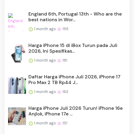
England 6th, Portugal 13th - Who are the
best nations in Wor...
1 month ago
195
Harga iPhone 15 di iBox Turun pada Juli
2026, Ini Spesifikas...
1 month ago
181
Daftar Harga iPhone Juli 2026, iPhone 17
Pro Max 2 TB Rp44 J...
1 month ago
163
Harga iPhone Juli 2026 Turun! iPhone 16e
Anjlok, iPhone 17e ...
1 month ago
151