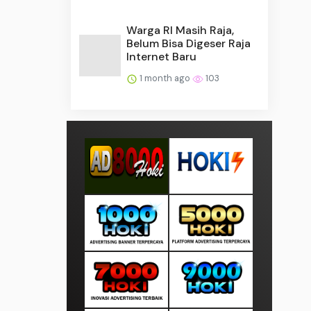
Warga RI Masih Raja,
Belum Bisa Digeser Raja
Internet Baru
1 month ago
103