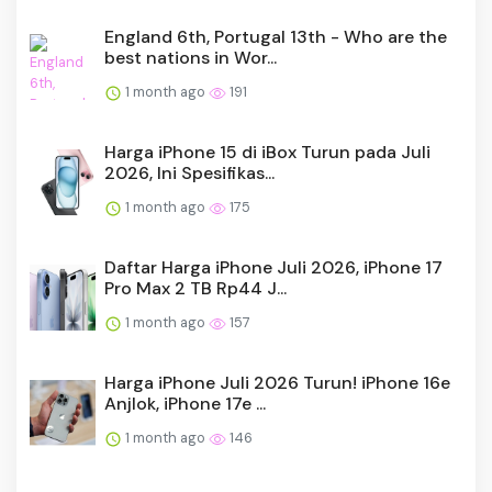
England 6th, Portugal 13th - Who are the
best nations in Wor...
1 month ago
191
Harga iPhone 15 di iBox Turun pada Juli
2026, Ini Spesifikas...
1 month ago
175
Daftar Harga iPhone Juli 2026, iPhone 17
Pro Max 2 TB Rp44 J...
1 month ago
157
Harga iPhone Juli 2026 Turun! iPhone 16e
Anjlok, iPhone 17e ...
1 month ago
146