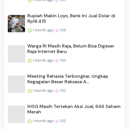
Rupiah Makin Loyo, Bank Ini Jual Dolar di
Rp18.415
1 month ago
105
Warga RI Masih Raja, Belum Bisa Digeser
Raja Internet Baru
1 month ago
103
Meeting Rahasia Terbongkar, Ungkap
Kegagalan Besar Raksasa A...
1 month ago
102
IHSG Masih Tertekan Aksi Jual, 646 Saham
Merah
1 month ago
102