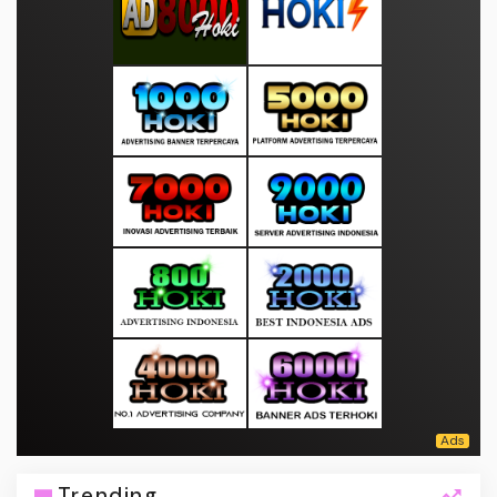
Trending