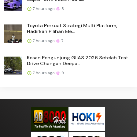
7 hours ago
8
Toyota Perkuat Strategi Multi Platform,
Hadirkan Pilihan Ele...
7 hours ago
7
Kesan Pengunjung GIIAS 2026 Setelah Test
Drive Changan Deepa...
7 hours ago
9