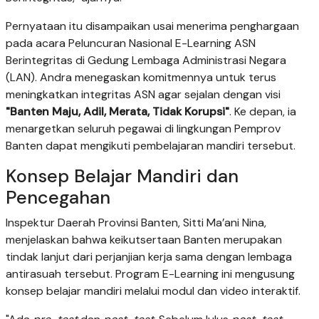
Pernyataan itu disampaikan usai menerima penghargaan
pada acara Peluncuran Nasional E-Learning ASN
Berintegritas di Gedung Lembaga Administrasi Negara
(LAN). Andra menegaskan komitmennya untuk terus
meningkatkan integritas ASN agar sejalan dengan visi
"Banten Maju, Adil, Merata, Tidak Korupsi"
. Ke depan, ia
menargetkan seluruh pegawai di lingkungan Pemprov
Banten dapat mengikuti pembelajaran mandiri tersebut.
Konsep Belajar Mandiri dan
Pencegahan
Inspektur Daerah Provinsi Banten, Sitti Ma’ani Nina,
menjelaskan bahwa keikutsertaan Banten merupakan
tindak lanjut dari perjanjian kerja sama dengan lembaga
antirasuah tersebut. Program E-Learning ini mengusung
konsep belajar mandiri melalui modul dan video interaktif.