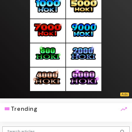
Trending