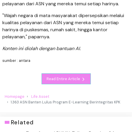
pelayanan dari ASN yang mereka temui setiap harinya.
"Wajah negara di mata masyarakat dipersepsikan melalui
kualitas pelayanan dari ASN yang mereka temui setiap
harinya di puskesmas, rumah sakit, hingga kantor
pelayanan," paparnya.
Konten ini diolah dengan bantuan AI.
sumber : antara
Read Entire Article
Homepage
Life Asset
1.363 ASN Banten Lulus Program E-Learning Berintegritas KPK
Related