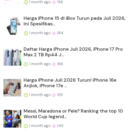
1 month ago
196
Harga iPhone 15 di iBox Turun pada Juli 2026,
Ini Spesifikas...
1 month ago
184
Daftar Harga iPhone Juli 2026, iPhone 17 Pro
Max 2 TB Rp44 J...
1 month ago
166
Harga iPhone Juli 2026 Turun! iPhone 16e
Anjlok, iPhone 17e ...
1 month ago
153
Messi, Maradona or Pele? Ranking the top 10
World Cup legend...
1 month ago
145