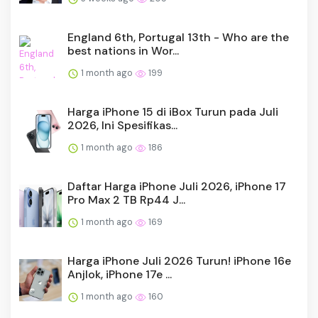
England 6th, Portugal 13th - Who are the
best nations in Wor...
1 month ago
199
Harga iPhone 15 di iBox Turun pada Juli
2026, Ini Spesifikas...
1 month ago
186
Daftar Harga iPhone Juli 2026, iPhone 17
Pro Max 2 TB Rp44 J...
1 month ago
169
Harga iPhone Juli 2026 Turun! iPhone 16e
Anjlok, iPhone 17e ...
1 month ago
160