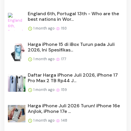
England 6th, Portugal 13th - Who are the
best nations in Wor...
1 month ago
193
Harga iPhone 15 di iBox Turun pada Juli
2026, Ini Spesifikas...
1 month ago
177
Daftar Harga iPhone Juli 2026, iPhone 17
Pro Max 2 TB Rp44 J...
1 month ago
159
Harga iPhone Juli 2026 Turun! iPhone 16e
Anjlok, iPhone 17e ...
1 month ago
148