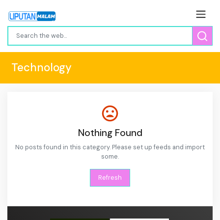
Technology
Nothing Found
No posts found in this category. Please set up feeds and import
some.
Refresh