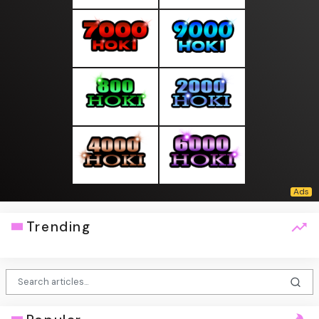
Trending