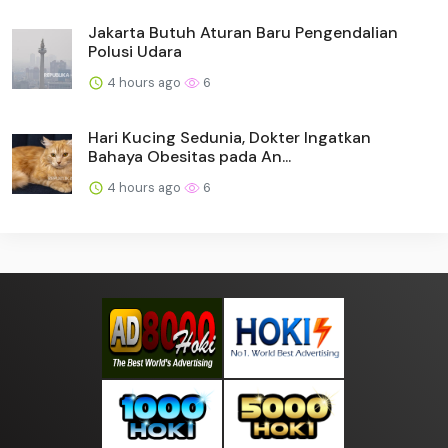
Jakarta Butuh Aturan Baru Pengendalian
Polusi Udara
4 hours ago
6
Hari Kucing Sedunia, Dokter Ingatkan
Bahaya Obesitas pada An...
4 hours ago
6