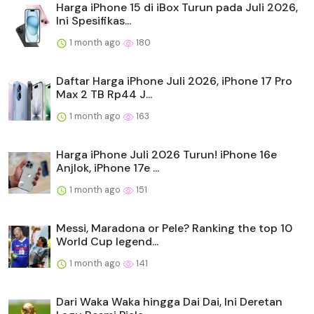
Harga iPhone 15 di iBox Turun pada Juli 2026,
Ini Spesifikas...
1 month ago
180
Daftar Harga iPhone Juli 2026, iPhone 17 Pro
Max 2 TB Rp44 J...
1 month ago
163
Harga iPhone Juli 2026 Turun! iPhone 16e
Anjlok, iPhone 17e ...
1 month ago
151
Messi, Maradona or Pele? Ranking the top 10
World Cup legend...
1 month ago
141
Dari Waka Waka hingga Dai Dai, Ini Deretan