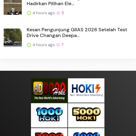
Hadirkan Pilihan Ele...
4 hours ago
5
Kesan Pengunjung GIIAS 2026 Setelah Test
Drive Changan Deepa...
4 hours ago
7