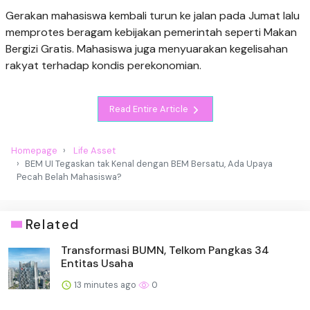
Gerakan mahasiswa kembali turun ke jalan pada Jumat lalu
memprotes beragam kebijakan pemerintah seperti Makan
Bergizi Gratis. Mahasiswa juga menyuarakan kegelisahan
rakyat terhadap kondis perekonomian.
Read Entire Article
Homepage
Life Asset
BEM UI Tegaskan tak Kenal dengan BEM Bersatu, Ada Upaya
Pecah Belah Mahasiswa?
Related
Transformasi BUMN, Telkom Pangkas 34
Entitas Usaha
13 minutes ago
0