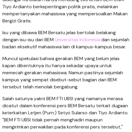
Tiyo Ardianto berkepentingan politik pratis, melainkan
mempertanyakan mahasiswa yang mempersoalkan Makan
Bergizi Gratis.
Isu yang dibawa BEM Bersatu jelas bertolak belakang
dengan isu-isu dari BEM
Universitas Indonesia
dan sejumlah
badan eksekutif mahasiswa lain di kampus-kampus besar.
Muncul spekulasi bahwa gerakan BEM yang belum jelas
kapan dibentuknya itu hanya sekadar upaya untuk
memecah gerakan mahasiswa. Namun pastinya sejumlah
kampus yang sempat disebut-sebut bagian dari BEM
tersebut telah menolak bergabung.
Salah satunya yakni BEM FTI UBSI yang namanya merasa
dicatut dalam konferensi pers BEM Bersatu terkait dugaan
keterkaitan Letjen (Purn.) Setyo Sularso dan Tiyo Ardianto.
"BEM FTI UBSI tidak pernah menghadiri maupun
mengirimkan perwakilan pada konferensi pers tersebut,"