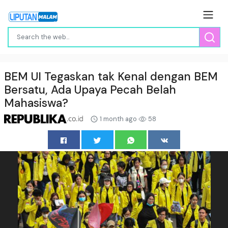
BEM UI Tegaskan tak Kenal dengan BEM
Bersatu, Ada Upaya Pecah Belah
Mahasiswa?
1 month ago
58