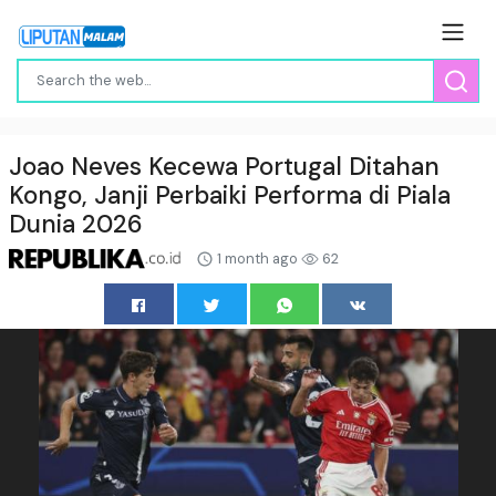
Joao Neves Kecewa Portugal Ditahan
Kongo, Janji Perbaiki Performa di Piala
Dunia 2026
1 month ago
62