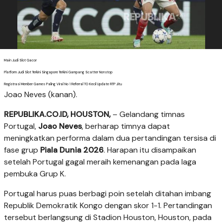
Main Judi Slot Gacor
Platform Judi Slot Terkini Singapore Terkini Gampang Scatter Nonstop
Registrasi Member Games Paling Viral No 1 Referral TO Kecil Update RTP Jitu
Joao Neves (kanan).
REPUBLIKA.CO.ID, HOUSTON,
– Gelandang timnas
Portugal,
Joao Neves
, berharap timnya dapat
meningkatkan performa dalam dua pertandingan tersisa di
fase grup
Piala Dunia 2026
. Harapan itu disampaikan
setelah Portugal gagal meraih kemenangan pada laga
pembuka Grup K.
Portugal harus puas berbagi poin setelah ditahan imbang
Republik Demokratik Kongo dengan skor 1-1. Pertandingan
tersebut berlangsung di Stadion Houston, Houston, pada