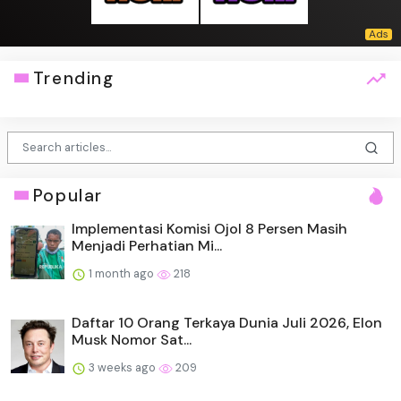
Trending
Popular
Implementasi Komisi Ojol 8 Persen Masih
Menjadi Perhatian Mi...
1 month ago
218
Daftar 10 Orang Terkaya Dunia Juli 2026, Elon
Musk Nomor Sat...
3 weeks ago
209