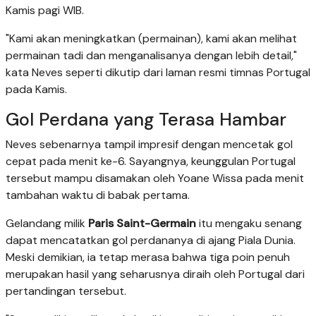
Kamis pagi WIB.
"Kami akan meningkatkan (permainan), kami akan melihat
permainan tadi dan menganalisanya dengan lebih detail,"
kata Neves seperti dikutip dari laman resmi timnas Portugal
pada Kamis.
Gol Perdana yang Terasa Hambar
Neves sebenarnya tampil impresif dengan mencetak gol
cepat pada menit ke-6. Sayangnya, keunggulan Portugal
tersebut mampu disamakan oleh Yoane Wissa pada menit
tambahan waktu di babak pertama.
Gelandang milik
Paris Saint-Germain
itu mengaku senang
dapat mencatatkan gol perdananya di ajang Piala Dunia.
Meski demikian, ia tetap merasa bahwa tiga poin penuh
merupakan hasil yang seharusnya diraih oleh Portugal dari
pertandingan tersebut.