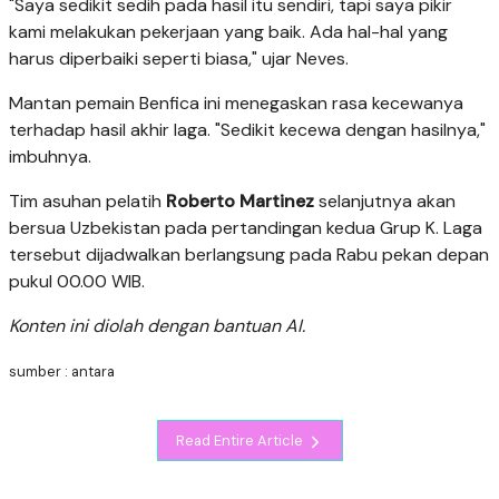
"Saya sedikit sedih pada hasil itu sendiri, tapi saya pikir
kami melakukan pekerjaan yang baik. Ada hal-hal yang
harus diperbaiki seperti biasa," ujar Neves.
Mantan pemain Benfica ini menegaskan rasa kecewanya
terhadap hasil akhir laga. "Sedikit kecewa dengan hasilnya,"
imbuhnya.
Tim asuhan pelatih
Roberto Martinez
selanjutnya akan
bersua Uzbekistan pada pertandingan kedua Grup K. Laga
tersebut dijadwalkan berlangsung pada Rabu pekan depan
pukul 00.00 WIB.
Konten ini diolah dengan bantuan AI.
sumber : antara
Read Entire Article