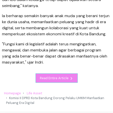
seimbang," katanya.
Ia berharap semakin banyak anak muda yang berani terjun
ke dunia usaha, memanfaatkan peluang yang hadir di era
digital, serta membangun kolaborasi yang kuat untuk
memperkuat ekosistem ekonomi kreatif di Kota Bandung.
"Fungsi kami di legislatif adalah terus mengingatkan,
mengawal, dan membuka jalan agar berbagai program
yang ada benar-benar dapat dirasakan manfaatnya oleh
masyarakat," ujar Indri.
Read Entire Article
Homepage
Life Asset
Komisi II DPRD Kota Bandung Dorong Pelaku UMKM Manfaatkan
Peluang Era Digital