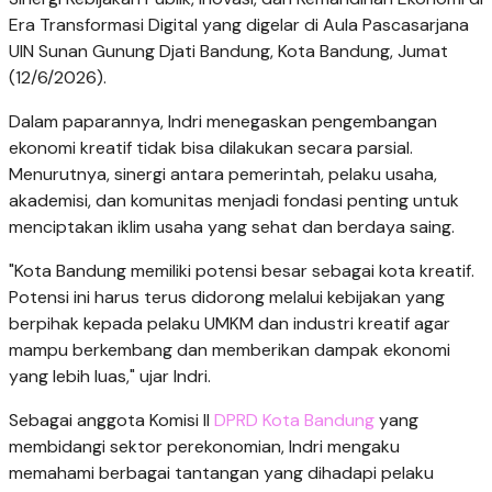
Era Transformasi Digital yang digelar di Aula Pascasarjana
UIN Sunan Gunung Djati Bandung, Kota Bandung, Jumat
(12/6/2026).
Dalam paparannya, Indri menegaskan pengembangan
ekonomi kreatif tidak bisa dilakukan secara parsial.
Menurutnya, sinergi antara pemerintah, pelaku usaha,
akademisi, dan komunitas menjadi fondasi penting untuk
menciptakan iklim usaha yang sehat dan berdaya saing.
"Kota Bandung memiliki potensi besar sebagai kota kreatif.
Potensi ini harus terus didorong melalui kebijakan yang
berpihak kepada pelaku UMKM dan industri kreatif agar
mampu berkembang dan memberikan dampak ekonomi
yang lebih luas," ujar Indri.
Sebagai anggota Komisi II
DPRD Kota Bandung
yang
membidangi sektor perekonomian, Indri mengaku
memahami berbagai tantangan yang dihadapi pelaku