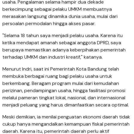
usaha. Pengalaman selama hampir dua dekade
berkecimpung sebagai pelaku UMKM membuatnya
merasakan langsung dinamika dunia usaha, mulai dari
persoalan permodalan hingga akses pasar.
"Selama 18 tahun saya menjadi pelaku usaha. Karena itu
ketika mendapat amanah sebagai anggota DPRD, saya
berupaya memastikan adanya keberpihakan pemerintah
terhadap UMKM dan industri kreatif," katanya.
Menurut Indri, saat ini Pemerintah Kota Bandung telah
membuka berbagai ruang bagi pelaku usaha untuk
berkembang. Beragam program mulai dari kemudahan
perizinan, pendampingan usaha, hingga fasilitasi promosi
melalui pameran tingkat lokal, nasional, dan internasional
menjadi peluang yang harus dimanfaatkan secara optimal.
Meski demikian, ia menilai penguatan ekonomi daerah tidak
cukup hanya mengandalkan kemampuan fiskal pemerintah
daerah. Karena itu, pemerintah daerah perlu aktif