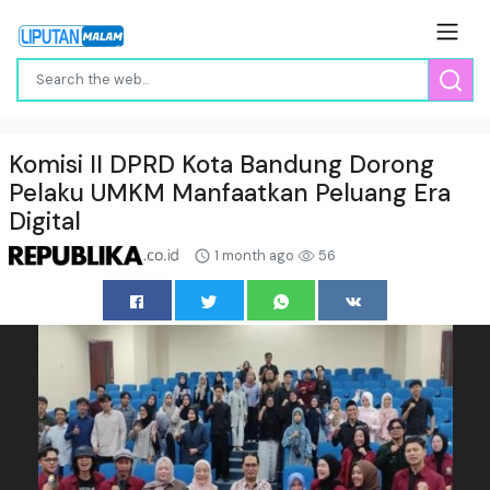
Komisi II DPRD Kota Bandung Dorong
Pelaku UMKM Manfaatkan Peluang Era
Digital
1 month ago
56