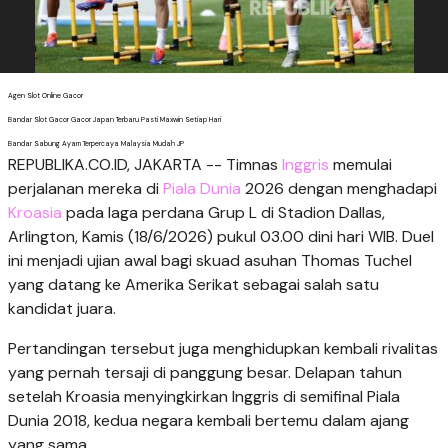
Agen Slot Online Gacor
Bandar Slot Gacor Gacor Japan Terbaru Pasti Maxwin Setiap Hari
Bandar Sabung Ayam Terpercaya Malaysia Mudah JP
REPUBLIKA.CO.ID, JAKARTA -- Timnas
Inggris
memulai
perjalanan mereka di
Piala Dunia
2026 dengan menghadapi
Kroasia
pada laga perdana Grup L di Stadion Dallas,
Arlington, Kamis (18/6/2026) pukul 03.00 dini hari WIB. Duel
ini menjadi ujian awal bagi skuad asuhan Thomas Tuchel
yang datang ke Amerika Serikat sebagai salah satu
kandidat juara.
Pertandingan tersebut juga menghidupkan kembali rivalitas
yang pernah tersaji di panggung besar. Delapan tahun
setelah Kroasia menyingkirkan Inggris di semifinal Piala
Dunia 2018, kedua negara kembali bertemu dalam ajang
yang sama.