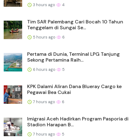
3 hours ago
4
Tim SAR Palembang Cari Bocah 10 Tahun
Tenggelam di Sungai Se...
5 hours ago
6
Pertama di Dunia, Terminal LPG Tanjung
Sekong Pertamina Raih...
6 hours ago
5
KPK Dalami Aliran Dana Blueray Cargo ke
Pegawai Bea Cukai
7 hours ago
6
Imigrasi Aceh Hadirkan Program Pasporia di
Stadion Harapan B...
7 hours ago
5