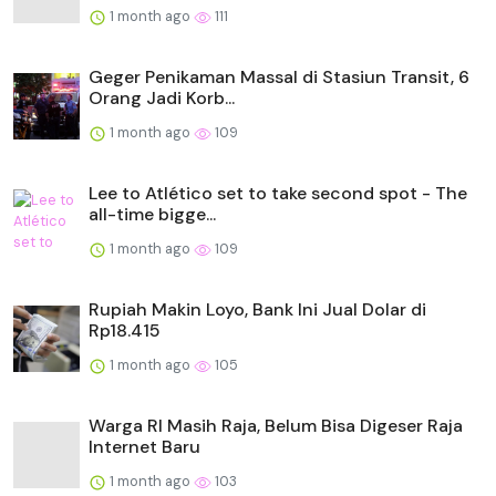
1 month ago
111
Geger Penikaman Massal di Stasiun Transit, 6
Orang Jadi Korb...
1 month ago
109
Lee to Atlético set to take second spot - The
all-time bigge...
1 month ago
109
Rupiah Makin Loyo, Bank Ini Jual Dolar di
Rp18.415
1 month ago
105
Warga RI Masih Raja, Belum Bisa Digeser Raja
Internet Baru
1 month ago
103