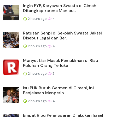
Ingin FYP, Karyawan Swasta di Cimahi
Ditangkap karena Manipu...
2 hours ago
4
Ratusan Senpi di Sekolah Swasta Jaksel
Disebut Legal dan Ber...
2 hours ago
4
Monyet Liar Masuk Pemukiman di Riau
Puluhan Orang Terluka
2 hours ago
3
Isu PHK Buruh Garmen di Cimahi, Ini
Penjelasan Menperin
2 hours ago
4
Empat Ribu Pelanggaran Dilakukan Israel