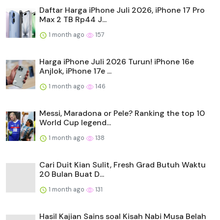
Daftar Harga iPhone Juli 2026, iPhone 17 Pro
Max 2 TB Rp44 J...
1 month ago
157
Harga iPhone Juli 2026 Turun! iPhone 16e
Anjlok, iPhone 17e ...
1 month ago
146
Messi, Maradona or Pele? Ranking the top 10
World Cup legend...
1 month ago
138
Cari Duit Kian Sulit, Fresh Grad Butuh Waktu
20 Bulan Buat D...
1 month ago
131
Hasil Kajian Sains soal Kisah Nabi Musa Belah