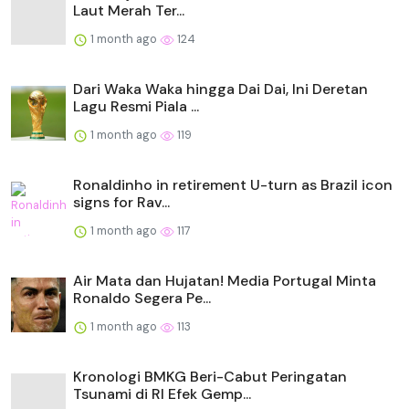
Laut Merah Ter...
1 month ago
124
Dari Waka Waka hingga Dai Dai, Ini Deretan
Lagu Resmi Piala ...
1 month ago
119
Ronaldinho in retirement U-turn as Brazil icon
signs for Rav...
1 month ago
117
Air Mata dan Hujatan! Media Portugal Minta
Ronaldo Segera Pe...
1 month ago
113
Kronologi BMKG Beri-Cabut Peringatan
Tsunami di RI Efek Gemp...