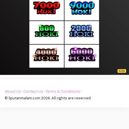
About Us
·
Contact Us
·
Terms & Conditions
·
© liputanmalam.com 2026. All rights are reserved