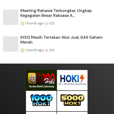
Meeting Rahasia Terbongkar, Ungkap
Kegagalan Besar Raksasa A...
1 month ago
102
IHSG Masih Tertekan Aksi Jual, 646 Saham
Merah
1 month ago
102