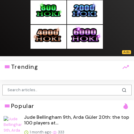
Trending
Popular
Jude Bellingham 9th, Arda Güler 20th: the top
100 players at...
1 month ago
333