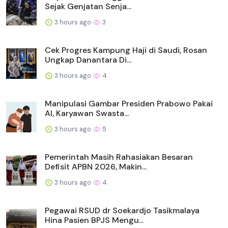
Sejak Genjatan Senja...
3 hours ago
3
Cek Progres Kampung Haji di Saudi, Rosan
Ungkap Danantara Di...
3 hours ago
4
Manipulasi Gambar Presiden Prabowo Pakai
AI, Karyawan Swasta...
3 hours ago
5
Pemerintah Masih Rahasiakan Besaran
Defisit APBN 2026, Makin...
3 hours ago
4
Pegawai RSUD dr Soekardjo Tasikmalaya
Hina Pasien BPJS Mengu...