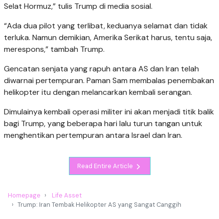
Selat Hormuz,” tulis Trump di media sosial.
“Ada dua pilot yang terlibat, keduanya selamat dan tidak
terluka. Namun demikian, Amerika Serikat harus, tentu saja,
merespons,” tambah Trump.
Gencatan senjata yang rapuh antara AS dan Iran telah
diwarnai pertempuran. Paman Sam membalas penembakan
helikopter itu dengan melancarkan kembali serangan.
Dimulainya kembali operasi militer ini akan menjadi titik balik
bagi Trump, yang beberapa hari lalu turun tangan untuk
menghentikan pertempuran antara Israel dan Iran.
Read Entire Article
Homepage
Life Asset
Trump: Iran Tembak Helikopter AS yang Sangat Canggih