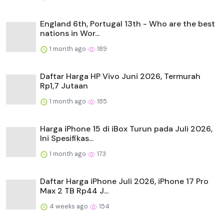
England 6th, Portugal 13th - Who are the best
nations in Wor...
1 month ago
189
Daftar Harga HP Vivo Juni 2026, Termurah
Rp1,7 Jutaan
1 month ago
185
Harga iPhone 15 di iBox Turun pada Juli 2026,
Ini Spesifikas...
1 month ago
173
Daftar Harga iPhone Juli 2026, iPhone 17 Pro
Max 2 TB Rp44 J...
4 weeks ago
154