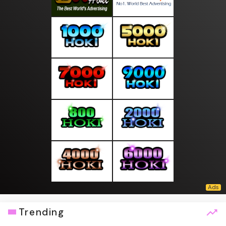
Trending