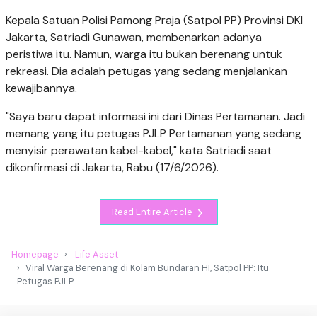
Kepala Satuan Polisi Pamong Praja (Satpol PP) Provinsi DKI
Jakarta, Satriadi Gunawan, membenarkan adanya
peristiwa itu. Namun, warga itu bukan berenang untuk
rekreasi. Dia adalah petugas yang sedang menjalankan
kewajibannya.
"Saya baru dapat informasi ini dari Dinas Pertamanan. Jadi
memang yang itu petugas PJLP Pertamanan yang sedang
menyisir perawatan kabel-kabel," kata Satriadi saat
dikonfirmasi di Jakarta, Rabu (17/6/2026).
Read Entire Article
Homepage
Life Asset
Viral Warga Berenang di Kolam Bundaran HI, Satpol PP: Itu
Petugas PJLP