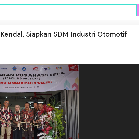
endal, Siapkan SDM Industri Otomotif