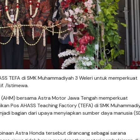
ASS TEFA di SMK Muhammadiyah 3 Weleri untuk memperkuat
. /Istimewa.
 (AHM) bersama Astra Motor Jawa Tengah memperkuat
kan Pos AHASS Teaching Factory (TEFA) di SMK Muhammadi
 menjadi bagian dari upaya menyiapkan sumber daya manusia (
 binaan Astra Honda tersebut dirancang sebagai sarana