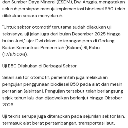
dan Sumber Daya Mineral (ESDM), Dwi Anggia, mengatakan
seluruh persiapan menuju implementasi biodiesel B50 telah
dilakukan secara menyeluruh.
"Untuk sektor otomotif terutama sudah dilakukan uji
teknisnya, uji jalan juga dari bulan Desember 2025 hingga
bulan Juni," ujar Dwi dalam keterangan pers di Gedung
Badan Komunikasi Pemerintah (Bakom) RI, Rabu
(17/6/2026).
Uji B50 Dilakukan di Berbagai Sektor
Selain sektor otomotif, pemerintah juga melakukan
pengujian penggunaan biodiesel B50 pada alat dan mesin
pertanian (alsintan). Pengujian tersebut telah berlangsung
sejak tahun lalu dan dijadwalkan berlanjut hingga Oktober
2026.
Uji teknis serupa juga diterapkan pada sejumlah sektor lain,
termasuk alat berat pertambangan, transportasi laut,