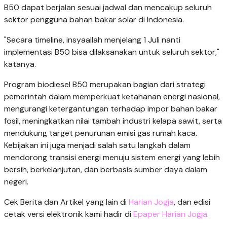
B50 dapat berjalan sesuai jadwal dan mencakup seluruh
sektor pengguna bahan bakar solar di Indonesia.
"Secara timeline, insyaallah menjelang 1 Juli nanti
implementasi B50 bisa dilaksanakan untuk seluruh sektor,"
katanya.
Program biodiesel B50 merupakan bagian dari strategi
pemerintah dalam memperkuat ketahanan energi nasional,
mengurangi ketergantungan terhadap impor bahan bakar
fosil, meningkatkan nilai tambah industri kelapa sawit, serta
mendukung target penurunan emisi gas rumah kaca.
Kebijakan ini juga menjadi salah satu langkah dalam
mendorong transisi energi menuju sistem energi yang lebih
bersih, berkelanjutan, dan berbasis sumber daya dalam
negeri.
Cek Berita dan Artikel yang lain di
Harian Jogja
, dan edisi
cetak versi elektronik kami hadir di
Epaper Harian Jogja
.