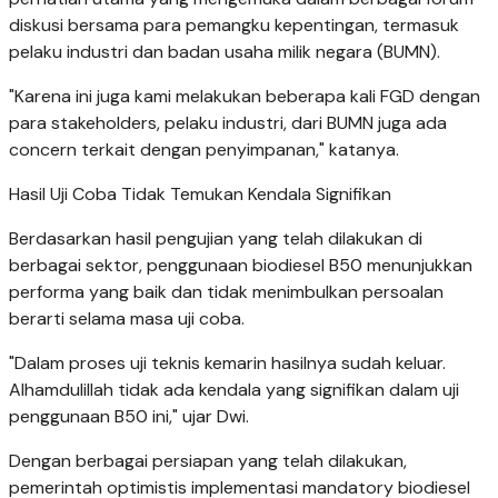
diskusi bersama para pemangku kepentingan, termasuk
pelaku industri dan badan usaha milik negara (BUMN).
"Karena ini juga kami melakukan beberapa kali FGD dengan
para stakeholders, pelaku industri, dari BUMN juga ada
concern terkait dengan penyimpanan," katanya.
Hasil Uji Coba Tidak Temukan Kendala Signifikan
Berdasarkan hasil pengujian yang telah dilakukan di
berbagai sektor, penggunaan biodiesel B50 menunjukkan
performa yang baik dan tidak menimbulkan persoalan
berarti selama masa uji coba.
"Dalam proses uji teknis kemarin hasilnya sudah keluar.
Alhamdulillah tidak ada kendala yang signifikan dalam uji
penggunaan B50 ini," ujar Dwi.
Dengan berbagai persiapan yang telah dilakukan,
pemerintah optimistis implementasi mandatory biodiesel