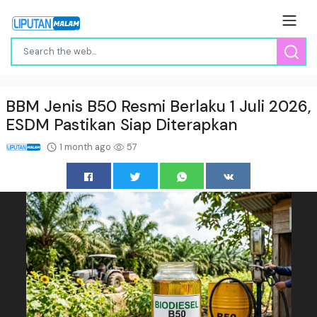
BBM Jenis B50 Resmi Berlaku 1 Juli 2026,
ESDM Pastikan Siap Diterapkan
1 month ago
57