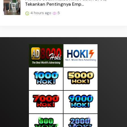
Tekankan Pentingnya Emp...
4 hours ago
5