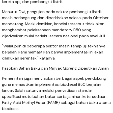
kereta api, dan pembangkit listrik.
Menurut Dwi, pengujian pada sektor pembangkit listrik
masih berlangsung dan diperkirakan selesai pada Oktober
mendatang. Meski demikian, kondisi tersebut tidak akan
menghambat pelaksanaan mandatory B50 yang
dijadwalkan mulai berlaku secara nasional pada awal Juli.
"Walaupun di beberapa sektor masih tahap uji teknisnya
berjalan, kami memastikan bahwa implementasi ini akan
dilakukan serentak," katanya.
Pasokan Bahan Baku dan Minyak Goreng Dipastikan Aman
Pemerintah juga menyiapkan berbagai aspek pendukung
guna memastikan implementasi biodiesel B50 berjalan
lancar. Salah satunya melalui penyediaan standar
spesifikasi mutu bahan bakar serta jaminan ketersediaan
Fatty Acid Methyl Ester (FAME) sebagai bahan baku utama
biodiesel.