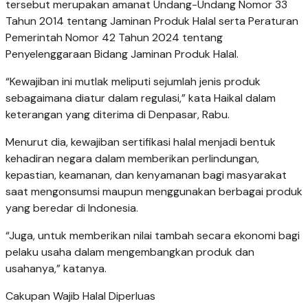
tersebut merupakan amanat Undang-Undang Nomor 33
Tahun 2014 tentang Jaminan Produk Halal serta Peraturan
Pemerintah Nomor 42 Tahun 2024 tentang
Penyelenggaraan Bidang Jaminan Produk Halal.
“Kewajiban ini mutlak meliputi sejumlah jenis produk
sebagaimana diatur dalam regulasi,” kata Haikal dalam
keterangan yang diterima di Denpasar, Rabu.
Menurut dia, kewajiban sertifikasi halal menjadi bentuk
kehadiran negara dalam memberikan perlindungan,
kepastian, keamanan, dan kenyamanan bagi masyarakat
saat mengonsumsi maupun menggunakan berbagai produk
yang beredar di Indonesia.
“Juga, untuk memberikan nilai tambah secara ekonomi bagi
pelaku usaha dalam mengembangkan produk dan
usahanya,” katanya.
Cakupan Wajib Halal Diperluas