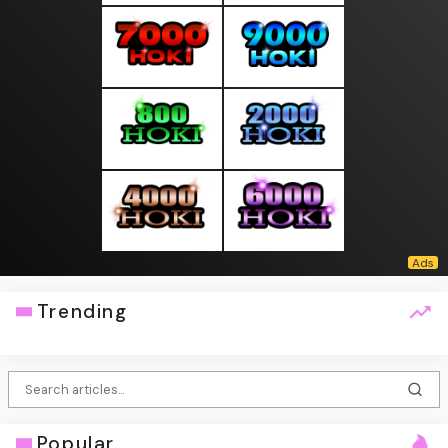
Trending
Popular