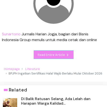
Sunartono
Jurnalis Harian Jogja, bagian dari Bisnis
Indonesia Group menulis untuk media cetak dan online
Read Entire Article
Homepage
Literature
BPJPH Ingatkan Sertifikasi Halal Wajib Berlaku Mulai Oktober 2026
Related
Di Balik Ratusan Selang, Ada Lelah dan
Harapan Warga Kalidad...