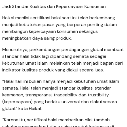
Jadi Standar Kualitas dan Kepercayaan Konsumen
Haikal menilai sertifikasi halal saat ini telah berkembang
menjadi kebutuhan pasar yang berperan penting dalam
membangun kepercayaan konsumen sekaligus
meningkatkan daya saing produk.
Menurutnya, perkembangan perdagangan global membuat
standar halal tidak lagi dipandang semata sebagai
kebutuhan umat Islam, melainkan telah menjadi bagian dari
indikator kualitas produk yang diakui secara luas.
“Halal hari ini bukan hanya menjadi kebutuhan umat Islam
semata. Halal telah menjadi standar kualitas, standar
keamanan, transparansi, traceability dan trustibility
(kepercayaan) yang berlaku universal dan diakui secara
global,” kata Haikal.
“Karena itu, sertifikasi halal memberikan nilai tambah
sekaligus memperkuat daya saing produk Indonesia di