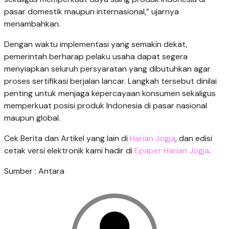
pasar domestik maupun internasional,” ujarnya
menambahkan.
Dengan waktu implementasi yang semakin dekat,
pemerintah berharap pelaku usaha dapat segera
menyiapkan seluruh persyaratan yang dibutuhkan agar
proses sertifikasi berjalan lancar. Langkah tersebut dinilai
penting untuk menjaga kepercayaan konsumen sekaligus
memperkuat posisi produk Indonesia di pasar nasional
maupun global.
Cek Berita dan Artikel yang lain di
Harian Jogja
, dan edisi
cetak versi elektronik kami hadir di
Epaper Harian Jogja
.
Sumber : Antara