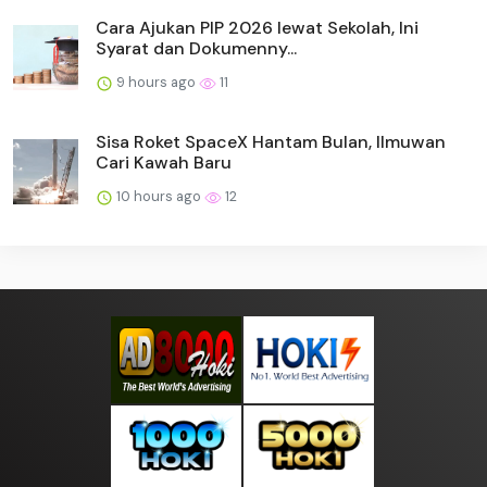
Cara Ajukan PIP 2026 lewat Sekolah, Ini
Syarat dan Dokumenny...
9 hours ago
11
Sisa Roket SpaceX Hantam Bulan, Ilmuwan
Cari Kawah Baru
10 hours ago
12