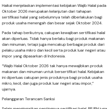
Haikal menjelaskan implementasi kebijakan Wajib Halal pada
Oktober 2026 merupakan kelanjutan dari tahapan
sertifikasi halal yang sebelumnya telah diberlakukan bagi
produk usaha menengah dan besar sejak Oktober 2024.
Pada tahap berikutnya, cakupan kewajiban sertifikasi halal
akan diperluas. Tidak hanya berlaku bagi produk makanan
dan minuman, tetapi juga mencakup berbagai produk dari
pelaku usaha mikro dan kecil serta produk luar negeri atau
impor yang dipasarkan di Indonesia.
“Wajib Halal Oktober 2026 tak hanya mewajibkan produk
makanan dan minuman untuk bersertifikat halal. Kebijakan
ini diperluas cakupan jenis produknya bagi produk usaha
mikro, kecil, dan juga produk luar negeri atau impor,”
ujarnya.
Pelanggaran Terancam Sanksi
Selain mengingatkan pentingnya sertifikasi halal, BPJPH juga