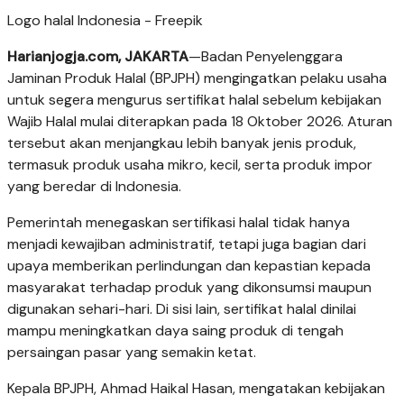
Logo halal Indonesia - Freepik
Harianjogja.com, JAKARTA
—Badan Penyelenggara
Jaminan Produk Halal (BPJPH) mengingatkan pelaku usaha
untuk segera mengurus sertifikat halal sebelum kebijakan
Wajib Halal mulai diterapkan pada 18 Oktober 2026. Aturan
tersebut akan menjangkau lebih banyak jenis produk,
termasuk produk usaha mikro, kecil, serta produk impor
yang beredar di Indonesia.
Pemerintah menegaskan sertifikasi halal tidak hanya
menjadi kewajiban administratif, tetapi juga bagian dari
upaya memberikan perlindungan dan kepastian kepada
masyarakat terhadap produk yang dikonsumsi maupun
digunakan sehari-hari. Di sisi lain, sertifikat halal dinilai
mampu meningkatkan daya saing produk di tengah
persaingan pasar yang semakin ketat.
Kepala BPJPH, Ahmad Haikal Hasan, mengatakan kebijakan