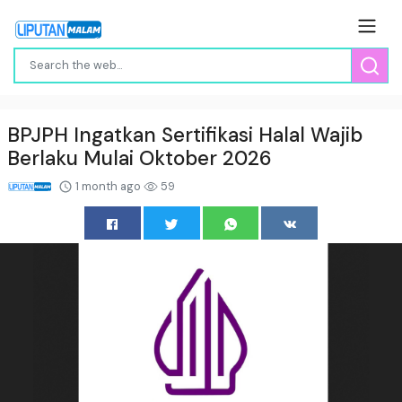
BPJPH Ingatkan Sertifikasi Halal Wajib
Berlaku Mulai Oktober 2026
1 month ago
59