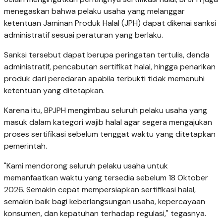
menegaskan bahwa pelaku usaha yang melanggar
ketentuan Jaminan Produk Halal (JPH) dapat dikenai sanksi
administratif sesuai peraturan yang berlaku.
Sanksi tersebut dapat berupa peringatan tertulis, denda
administratif, pencabutan sertifikat halal, hingga penarikan
produk dari peredaran apabila terbukti tidak memenuhi
ketentuan yang ditetapkan.
Karena itu, BPJPH mengimbau seluruh pelaku usaha yang
masuk dalam kategori wajib halal agar segera mengajukan
proses sertifikasi sebelum tenggat waktu yang ditetapkan
pemerintah.
"Kami mendorong seluruh pelaku usaha untuk
memanfaatkan waktu yang tersedia sebelum 18 Oktober
2026. Semakin cepat mempersiapkan sertifikasi halal,
semakin baik bagi keberlangsungan usaha, kepercayaan
konsumen, dan kepatuhan terhadap regulasi," tegasnya.