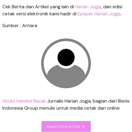
Cek Berita dan Artikel yang lain di
Harian Jogja
, dan edisi
cetak versi elektronik kami hadir di
Epaper Harian Jogja
.
Sumber : Antara
Abdul Hamied Razak
Jurnalis Harian Jogja, bagian dari Bisnis
Indonesia Group menulis untuk media cetak dan online
Read Entire Article