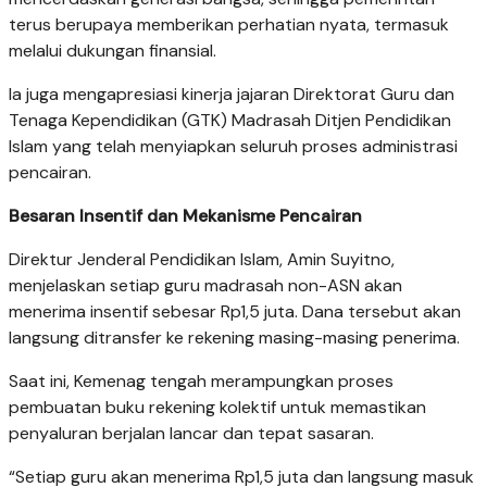
terus berupaya memberikan perhatian nyata, termasuk
melalui dukungan finansial.
Ia juga mengapresiasi kinerja jajaran Direktorat Guru dan
Tenaga Kependidikan (GTK) Madrasah Ditjen Pendidikan
Islam yang telah menyiapkan seluruh proses administrasi
pencairan.
Besaran Insentif dan Mekanisme Pencairan
Direktur Jenderal Pendidikan Islam, Amin Suyitno,
menjelaskan setiap guru madrasah non-ASN akan
menerima insentif sebesar Rp1,5 juta. Dana tersebut akan
langsung ditransfer ke rekening masing-masing penerima.
Saat ini, Kemenag tengah merampungkan proses
pembuatan buku rekening kolektif untuk memastikan
penyaluran berjalan lancar dan tepat sasaran.
“Setiap guru akan menerima Rp1,5 juta dan langsung masuk