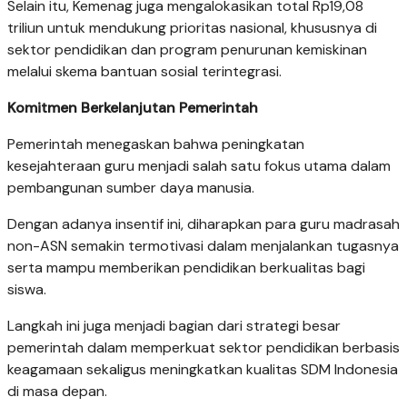
Selain itu, Kemenag juga mengalokasikan total Rp19,08
triliun untuk mendukung prioritas nasional, khususnya di
sektor pendidikan dan program penurunan kemiskinan
melalui skema bantuan sosial terintegrasi.
Komitmen Berkelanjutan Pemerintah
Pemerintah menegaskan bahwa peningkatan
kesejahteraan guru menjadi salah satu fokus utama dalam
pembangunan sumber daya manusia.
Dengan adanya insentif ini, diharapkan para guru madrasah
non-ASN semakin termotivasi dalam menjalankan tugasnya
serta mampu memberikan pendidikan berkualitas bagi
siswa.
Langkah ini juga menjadi bagian dari strategi besar
pemerintah dalam memperkuat sektor pendidikan berbasis
keagamaan sekaligus meningkatkan kualitas SDM Indonesia
di masa depan.