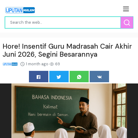
Hore! Insentif Guru Madrasah Cair Akhir
Juni 2026, Segini Besarannya
1 month ago
69