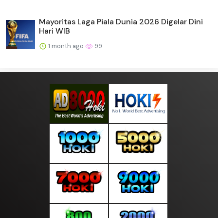
Mayoritas Laga Piala Dunia 2026 Digelar Dini
Hari WIB
1 month ago
99