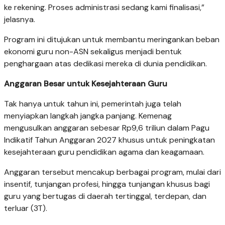
ke rekening. Proses administrasi sedang kami finalisasi,”
jelasnya.
Program ini ditujukan untuk membantu meringankan beban
ekonomi guru non-ASN sekaligus menjadi bentuk
penghargaan atas dedikasi mereka di dunia pendidikan.
Anggaran Besar untuk Kesejahteraan Guru
Tak hanya untuk tahun ini, pemerintah juga telah
menyiapkan langkah jangka panjang. Kemenag
mengusulkan anggaran sebesar Rp9,6 triliun dalam Pagu
Indikatif Tahun Anggaran 2027 khusus untuk peningkatan
kesejahteraan guru pendidikan agama dan keagamaan.
Anggaran tersebut mencakup berbagai program, mulai dari
insentif, tunjangan profesi, hingga tunjangan khusus bagi
guru yang bertugas di daerah tertinggal, terdepan, dan
terluar (3T).