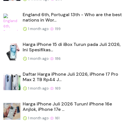
England 6th, Portugal 13th - Who are the best
nations in Wor...
1 month ago
199
Harga iPhone 15 di iBox Turun pada Juli 2026,
Ini Spesifikas...
1 month ago
186
Daftar Harga iPhone Juli 2026, iPhone 17 Pro
Max 2 TB Rp44 J...
1 month ago
169
Harga iPhone Juli 2026 Turun! iPhone 16e
Anjlok, iPhone 17e ...
1 month ago
161