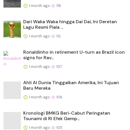
1 month ago
118
Dari Waka Waka hingga Dai Dai, Ini Deretan
Lagu Resmi Piala ...
1 month ago
112
Ronaldinho in retirement U-turn as Brazil icon
signs for Rav...
1 month ago
107
Ahli AI Dunia Tinggalkan Amerika, Ini Tujuan
Baru Mereka
1 month ago
106
Kronologi BMKG Beri-Cabut Peringatan
Tsunami di RI Efek Gemp...
1 month ago
105