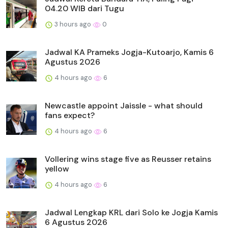
04.20 WIB dari Tugu
3 hours ago
0
Jadwal KA Prameks Jogja-Kutoarjo, Kamis 6
Agustus 2026
4 hours ago
6
Newcastle appoint Jaissle - what should
fans expect?
4 hours ago
6
Vollering wins stage five as Reusser retains
yellow
4 hours ago
6
Jadwal Lengkap KRL dari Solo ke Jogja Kamis
6 Agustus 2026