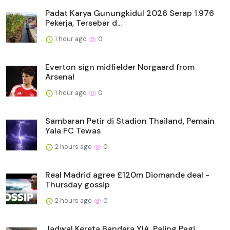
Padat Karya Gunungkidul 2026 Serap 1.976
Pekerja, Tersebar d...
1 hour ago
0
Everton sign midfielder Norgaard from
Arsenal
1 hour ago
0
Sambaran Petir di Stadion Thailand, Pemain
Yala FC Tewas
2 hours ago
0
Real Madrid agree £120m Diomande deal -
Thursday gossip
2 hours ago
0
Jadwal Kereta Bandara YIA, Paling Pagi