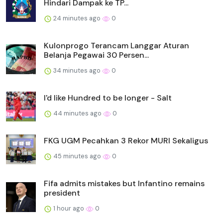
Hindari Dampak ke TP...
24 minutes ago
0
Kulonprogo Terancam Langgar Aturan
Belanja Pegawai 30 Persen...
34 minutes ago
0
I'd like Hundred to be longer - Salt
44 minutes ago
0
FKG UGM Pecahkan 3 Rekor MURI Sekaligus
45 minutes ago
0
Fifa admits mistakes but Infantino remains
president
1 hour ago
0