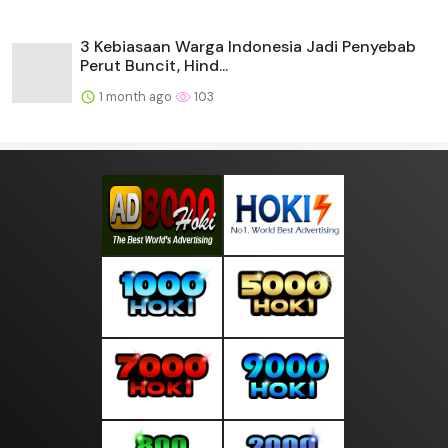
3 Kebiasaan Warga Indonesia Jadi Penyebab
Perut Buncit, Hind...
1 month ago
103