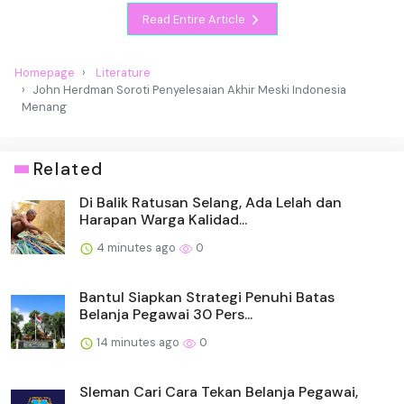
Read Entire Article
Homepage
Literature
John Herdman Soroti Penyelesaian Akhir Meski Indonesia
Menang
Related
Di Balik Ratusan Selang, Ada Lelah dan
Harapan Warga Kalidad...
4 minutes ago
0
Bantul Siapkan Strategi Penuhi Batas
Belanja Pegawai 30 Pers...
14 minutes ago
0
Sleman Cari Cara Tekan Belanja Pegawai,