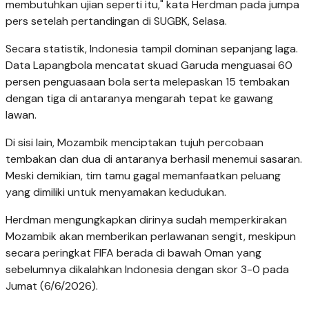
membutuhkan ujian seperti itu," kata Herdman pada jumpa
pers setelah pertandingan di SUGBK, Selasa.
Secara statistik, Indonesia tampil dominan sepanjang laga.
Data Lapangbola mencatat skuad Garuda menguasai 60
persen penguasaan bola serta melepaskan 15 tembakan
dengan tiga di antaranya mengarah tepat ke gawang
lawan.
Di sisi lain, Mozambik menciptakan tujuh percobaan
tembakan dan dua di antaranya berhasil menemui sasaran.
Meski demikian, tim tamu gagal memanfaatkan peluang
yang dimiliki untuk menyamakan kedudukan.
Herdman mengungkapkan dirinya sudah memperkirakan
Mozambik akan memberikan perlawanan sengit, meskipun
secara peringkat FIFA berada di bawah Oman yang
sebelumnya dikalahkan Indonesia dengan skor 3-0 pada
Jumat (6/6/2026).