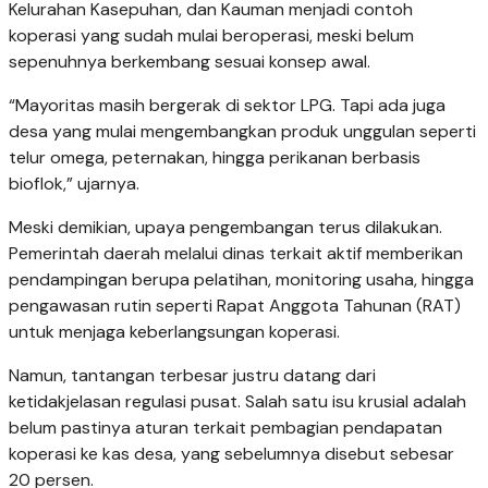
Kelurahan Kasepuhan, dan Kauman menjadi contoh
koperasi yang sudah mulai beroperasi, meski belum
sepenuhnya berkembang sesuai konsep awal.
“Mayoritas masih bergerak di sektor LPG. Tapi ada juga
desa yang mulai mengembangkan produk unggulan seperti
telur omega, peternakan, hingga perikanan berbasis
bioflok,” ujarnya.
Meski demikian, upaya pengembangan terus dilakukan.
Pemerintah daerah melalui dinas terkait aktif memberikan
pendampingan berupa pelatihan, monitoring usaha, hingga
pengawasan rutin seperti Rapat Anggota Tahunan (RAT)
untuk menjaga keberlangsungan koperasi.
Namun, tantangan terbesar justru datang dari
ketidakjelasan regulasi pusat. Salah satu isu krusial adalah
belum pastinya aturan terkait pembagian pendapatan
koperasi ke kas desa, yang sebelumnya disebut sebesar
20 persen.