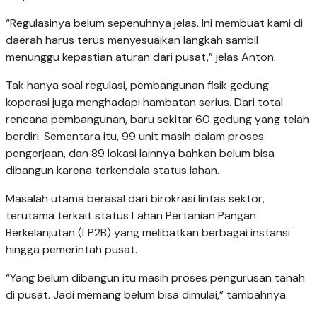
“Regulasinya belum sepenuhnya jelas. Ini membuat kami di
daerah harus terus menyesuaikan langkah sambil
menunggu kepastian aturan dari pusat,” jelas Anton.
Tak hanya soal regulasi, pembangunan fisik gedung
koperasi juga menghadapi hambatan serius. Dari total
rencana pembangunan, baru sekitar 60 gedung yang telah
berdiri. Sementara itu, 99 unit masih dalam proses
pengerjaan, dan 89 lokasi lainnya bahkan belum bisa
dibangun karena terkendala status lahan.
Masalah utama berasal dari birokrasi lintas sektor,
terutama terkait status Lahan Pertanian Pangan
Berkelanjutan (LP2B) yang melibatkan berbagai instansi
hingga pemerintah pusat.
“Yang belum dibangun itu masih proses pengurusan tanah
di pusat. Jadi memang belum bisa dimulai,” tambahnya.