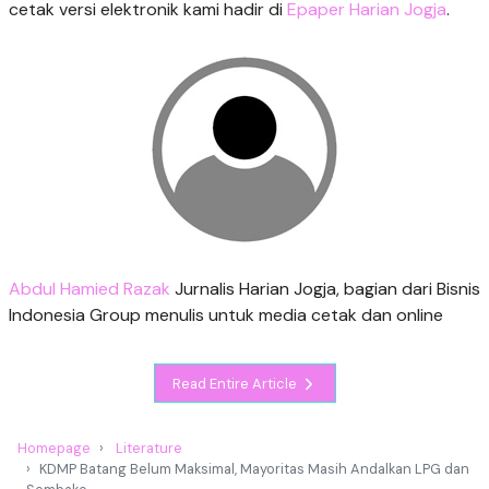
cetak versi elektronik kami hadir di
Epaper Harian Jogja
.
Abdul Hamied Razak
Jurnalis Harian Jogja, bagian dari Bisnis
Indonesia Group menulis untuk media cetak dan online
Read Entire Article
Homepage
Literature
KDMP Batang Belum Maksimal, Mayoritas Masih Andalkan LPG dan