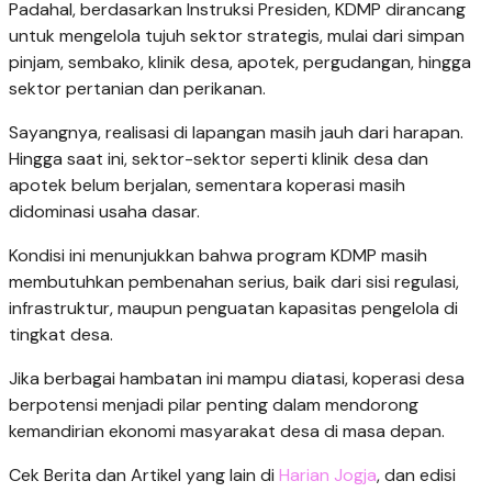
Padahal, berdasarkan Instruksi Presiden, KDMP dirancang
untuk mengelola tujuh sektor strategis, mulai dari simpan
pinjam, sembako, klinik desa, apotek, pergudangan, hingga
sektor pertanian dan perikanan.
Sayangnya, realisasi di lapangan masih jauh dari harapan.
Hingga saat ini, sektor-sektor seperti klinik desa dan
apotek belum berjalan, sementara koperasi masih
didominasi usaha dasar.
Kondisi ini menunjukkan bahwa program KDMP masih
membutuhkan pembenahan serius, baik dari sisi regulasi,
infrastruktur, maupun penguatan kapasitas pengelola di
tingkat desa.
Jika berbagai hambatan ini mampu diatasi, koperasi desa
berpotensi menjadi pilar penting dalam mendorong
kemandirian ekonomi masyarakat desa di masa depan.
Cek Berita dan Artikel yang lain di
Harian Jogja
, dan edisi