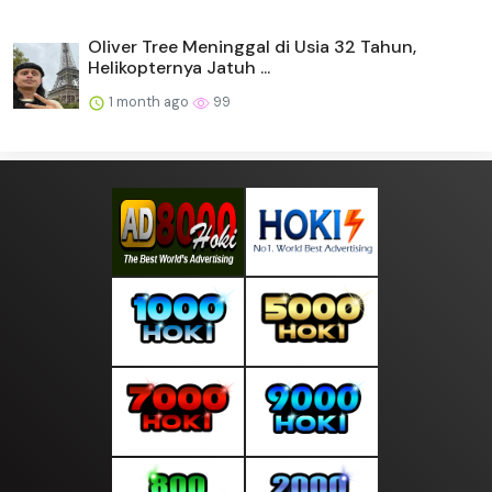
Oliver Tree Meninggal di Usia 32 Tahun,
Helikopternya Jatuh ...
1 month ago
99