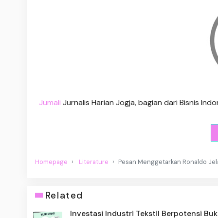
Jumali
Jurnalis Harian Jogja, bagian dari Bisnis I
Homepage
Literature
Pesan Menggetarkan Ronaldo Jela
Related
Investasi Industri Tekstil Berpotensi Bu