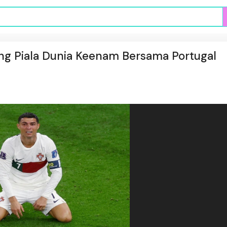
ng Piala Dunia Keenam Bersama Portugal