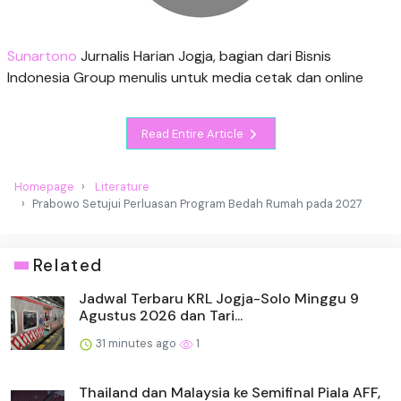
Sunartono
Jurnalis Harian Jogja, bagian dari Bisnis
Indonesia Group menulis untuk media cetak dan online
Read Entire Article
Homepage
Literature
Prabowo Setujui Perluasan Program Bedah Rumah pada 2027
Related
Jadwal Terbaru KRL Jogja-Solo Minggu 9
Agustus 2026 dan Tari...
31 minutes ago
1
Thailand dan Malaysia ke Semifinal Piala AFF,