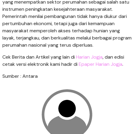
yang menempatkan sektor perumahan sebagai salah satu
instrumen peningkatan kesejahteraan masyarakat.
Pemerintah menilai pembangunan tidak hanya diukur dari
pertumbuhan ekonomi, tetapi juga dari kemampuan
masyarakat memperoleh akses terhadap hunian yang
layak, terjangkau, dan berkualitas melalui berbagai program
perumahan nasional yang terus diperluas.
Cek Berita dan Artikel yang lain di
Harian Jogja
, dan edisi
cetak versi elektronik kami hadir di
Epaper Harian Jogja
.
Sumber : Antara