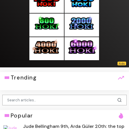
Trending
Popular
Jude Bellingham 9th, Arda Güler 20th: the top