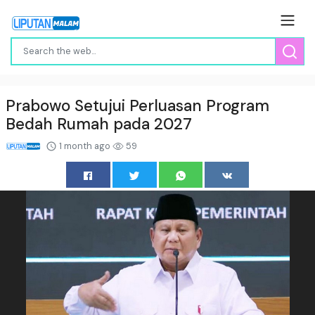
Prabowo Setujui Perluasan Program
Bedah Rumah pada 2027
1 month ago
59