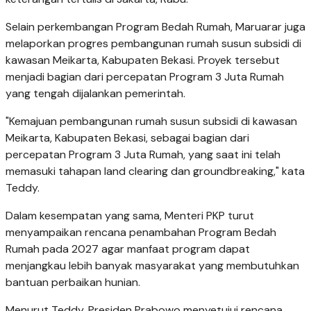
Selain perkembangan Program Bedah Rumah, Maruarar juga
melaporkan progres pembangunan rumah susun subsidi di
kawasan Meikarta, Kabupaten Bekasi. Proyek tersebut
menjadi bagian dari percepatan Program 3 Juta Rumah
yang tengah dijalankan pemerintah.
"Kemajuan pembangunan rumah susun subsidi di kawasan
Meikarta, Kabupaten Bekasi, sebagai bagian dari
percepatan Program 3 Juta Rumah, yang saat ini telah
memasuki tahapan land clearing dan groundbreaking," kata
Teddy.
Dalam kesempatan yang sama, Menteri PKP turut
menyampaikan rencana penambahan Program Bedah
Rumah pada 2027 agar manfaat program dapat
menjangkau lebih banyak masyarakat yang membutuhkan
bantuan perbaikan hunian.
Menurut Teddy, Presiden Prabowo menyetujui rencana