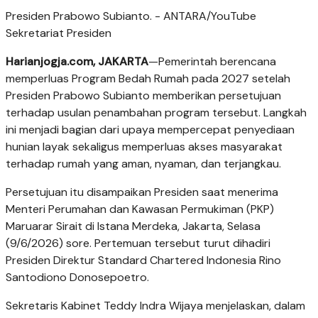
Presiden Prabowo Subianto. - ANTARA/YouTube
Sekretariat Presiden
Harianjogja.com, JAKARTA
—Pemerintah berencana
memperluas Program Bedah Rumah pada 2027 setelah
Presiden Prabowo Subianto memberikan persetujuan
terhadap usulan penambahan program tersebut. Langkah
ini menjadi bagian dari upaya mempercepat penyediaan
hunian layak sekaligus memperluas akses masyarakat
terhadap rumah yang aman, nyaman, dan terjangkau.
Persetujuan itu disampaikan Presiden saat menerima
Menteri Perumahan dan Kawasan Permukiman (PKP)
Maruarar Sirait di Istana Merdeka, Jakarta, Selasa
(9/6/2026) sore. Pertemuan tersebut turut dihadiri
Presiden Direktur Standard Chartered Indonesia Rino
Santodiono Donosepoetro.
Sekretaris Kabinet Teddy Indra Wijaya menjelaskan, dalam