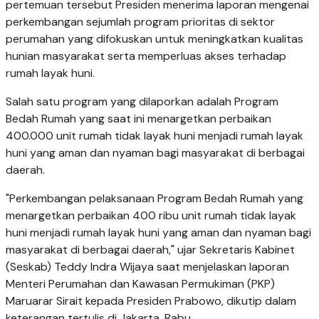
pertemuan tersebut Presiden menerima laporan mengenai
perkembangan sejumlah program prioritas di sektor
perumahan yang difokuskan untuk meningkatkan kualitas
hunian masyarakat serta memperluas akses terhadap
rumah layak huni.
Salah satu program yang dilaporkan adalah Program
Bedah Rumah yang saat ini menargetkan perbaikan
400.000 unit rumah tidak layak huni menjadi rumah layak
huni yang aman dan nyaman bagi masyarakat di berbagai
daerah.
"Perkembangan pelaksanaan Program Bedah Rumah yang
menargetkan perbaikan 400 ribu unit rumah tidak layak
huni menjadi rumah layak huni yang aman dan nyaman bagi
masyarakat di berbagai daerah," ujar Sekretaris Kabinet
(Seskab) Teddy Indra Wijaya saat menjelaskan laporan
Menteri Perumahan dan Kawasan Permukiman (PKP)
Maruarar Sirait kepada Presiden Prabowo, dikutip dalam
keterangan tertulis di Jakarta, Rabu.