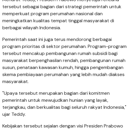
tersebut sebagai bagian dari strategi pemerintah untuk
memperkuat program perumahan nasional dan
meningkatkan kualitas tempat tinggal masyarakat di
berbagai wilayah Indonesia.
Pemerintah saat ini juga terus mendorong berbagai
program prioritas di sektor perumahan. Program-program
tersebut mencakup pembangunan rumah subsidi bagi
masyarakat berpenghasilan rendah, pembangunan rumah
susun, penataan kawasan kumuh, hingga pengembangan
skema pembiayaan perumahan yang lebih mudah diakses
masyarakat.
"Upaya tersebut merupakan bagian dari komitmen
pemerintah untuk mewujudkan hunian yang layak,
terjangkau, dan berkualitas bagi seluruh rakyat Indonesia,"
ujar Teddy.
Kebijakan tersebut sejalan dengan visi Presiden Prabowo