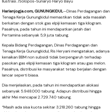
Ilustrasi. /Solopos-Sunaryo Haryo Bayu
Harianjogja.com, GUNUNGKIDUL
—Dinas Perdagangan dan
Tenaga Kerja Gunungkidul memastikan tidak ada masalah
berkaitan dengan stok gas elpiji kemasan tiga kilogram.
Pasalnya, pada tahun ini mendapatkan jatah dari
Pertamina sebanyak 5,9 juta tabung.
Kepala Bidang Perdagangan, Dinas Perdagangan dan
Tenaga Kerja Gunungkidul, Ris Heryani mengatakan, adanya
kenaikan BBM non subsidi tidak berpengaruh terhadap
pasokan gas elipiji kemasan tiga kilogram atau gas melon.
Pasalnya, distribusi ke masyarakat tetap berjalan dengan
lancar seperti biasa.
Dia menjelaskan, pada tahun ini mendapatkan alokasi
sebanyak 5.948.000 tabung. Adapun distribusi hingga
akhir Mei mencapai 2.729.740 tabung.
“Masih ada sisa kuota sekitar 3.218.260 tabung hingga