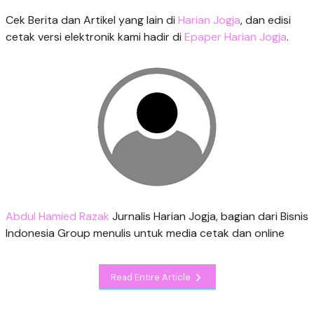
Cek Berita dan Artikel yang lain di
Harian Jogja
, dan edisi
cetak versi elektronik kami hadir di
Epaper Harian Jogja
.
Abdul Hamied Razak
Jurnalis Harian Jogja, bagian dari Bisnis
Indonesia Group menulis untuk media cetak dan online
Read Entire Article