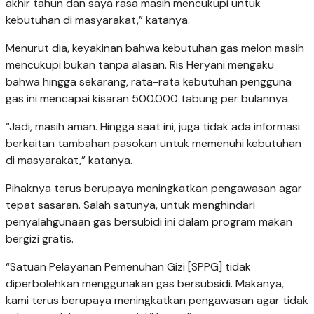
akhir tahun dan saya rasa masih mencukupi untuk
kebutuhan di masyarakat,” katanya.
Menurut dia, keyakinan bahwa kebutuhan gas melon masih
mencukupi bukan tanpa alasan. Ris Heryani mengaku
bahwa hingga sekarang, rata-rata kebutuhan pengguna
gas ini mencapai kisaran 500.000 tabung per bulannya.
“Jadi, masih aman. Hingga saat ini, juga tidak ada informasi
berkaitan tambahan pasokan untuk memenuhi kebutuhan
di masyarakat,” katanya.
Pihaknya terus berupaya meningkatkan pengawasan agar
tepat sasaran. Salah satunya, untuk menghindari
penyalahgunaan gas bersubidi ini dalam program makan
bergizi gratis.
“Satuan Pelayanan Pemenuhan Gizi [SPPG] tidak
diperbolehkan menggunakan gas bersubsidi. Makanya,
kami terus berupaya meningkatkan pengawasan agar tidak