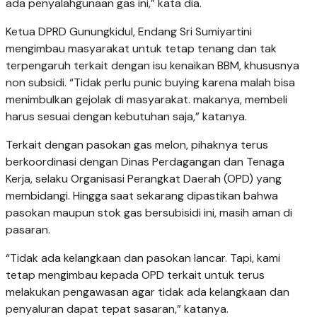
ada penyalahgunaan gas ini,” kata dia.
Ketua DPRD Gunungkidul, Endang Sri Sumiyartini
mengimbau masyarakat untuk tetap tenang dan tak
terpengaruh terkait dengan isu kenaikan BBM, khususnya
non subsidi. “Tidak perlu punic buying karena malah bisa
menimbulkan gejolak di masyarakat. makanya, membeli
harus sesuai dengan kebutuhan saja,” katanya.
Terkait dengan pasokan gas melon, pihaknya terus
berkoordinasi dengan Dinas Perdagangan dan Tenaga
Kerja, selaku Organisasi Perangkat Daerah (OPD) yang
membidangi. Hingga saat sekarang dipastikan bahwa
pasokan maupun stok gas bersubisidi ini, masih aman di
pasaran.
“Tidak ada kelangkaan dan pasokan lancar. Tapi, kami
tetap mengimbau kepada OPD terkait untuk terus
melakukan pengawasan agar tidak ada kelangkaan dan
penyaluran dapat tepat sasaran,” katanya.