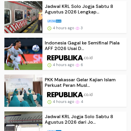
Jadwal KRL Solo Jogja Sabtu 8
Agustus 2026 Lengkap...
4 hours ago
3
Indonesia Gagal ke Semifinal Piala
AFF 2026 Usai D...
4 hours ago
6
PKK Makassar Gelar Kajian Islam
Perkuat Peran Musl...
4 hours ago
4
Jadwal KRL Jogja Solo Sabtu 8
Agustus 2026 dari Jo...