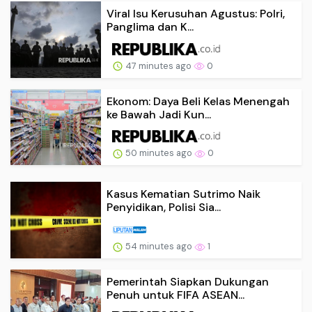
Viral Isu Kerusuhan Agustus: Polri,
Panglima dan K...
47 minutes ago
0
Ekonom: Daya Beli Kelas Menengah
ke Bawah Jadi Kun...
50 minutes ago
0
Kasus Kematian Sutrimo Naik
Penyidikan, Polisi Sia...
54 minutes ago
1
Pemerintah Siapkan Dukungan
Penuh untuk FIFA ASEAN...