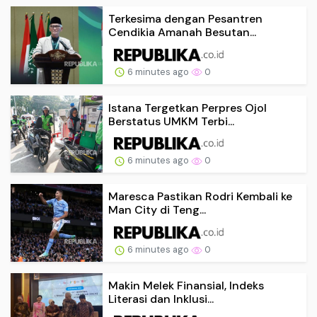
Terkesima dengan Pesantren
Cendikia Amanah Besutan...
6 minutes ago
0
Istana Tergetkan Perpres Ojol
Berstatus UMKM Terbi...
6 minutes ago
0
Maresca Pastikan Rodri Kembali ke
Man City di Teng...
6 minutes ago
0
Makin Melek Finansial, Indeks
Literasi dan Inklusi...