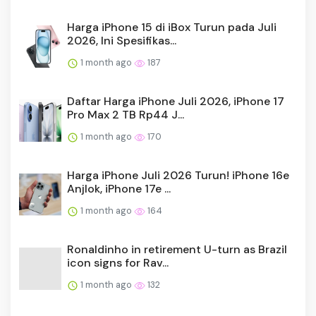
Harga iPhone 15 di iBox Turun pada Juli
2026, Ini Spesifikas...
1 month ago
187
Daftar Harga iPhone Juli 2026, iPhone 17
Pro Max 2 TB Rp44 J...
1 month ago
170
Harga iPhone Juli 2026 Turun! iPhone 16e
Anjlok, iPhone 17e ...
1 month ago
164
Ronaldinho in retirement U-turn as Brazil
icon signs for Rav...
1 month ago
132