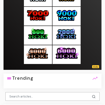
Trending