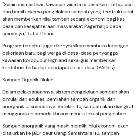
"Selain memastikan kawasan wisata di desa kami tetap asri
dan bersih, skema pengelolaan sampah yang terstruktur ini
akan memberikan nilai tambah secara ekonomi bagi kas
desa dan kesejahteraan masyarakat Pagerharjo pada
umumnya," tutur Dhani.
Program tersebut juga diproyeksikan membuka lapangan
pekerjaan baru bagi warga di desa-desa penyangga
kawasan Borobudur Highland sekaligus memberikan
kontribusi terhadap pendapatan asli desa (PADes).
Sampah Organik Diolah
Dalam pelaksanaannya, sistem pengelolaan sampah akan
dimulai dari edukasi pemilahan sampah organik dan
anorganik di sumbernya. Setelah itu, sampah akan diangkut
menggunakan armada khusus menuju lokasi pengolahan.
Sampah anorganik yang masih memiliki nilai ekonomi akan
disalurkan ke jalur daur ulang. Sementara itu, sampah