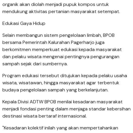
organik akan diolah menjadi pupuk kompos untuk
mendukung aktivitas pertanian masyarakat setempat.
Edukasi Gaya Hidup
Selain membangun sistem pengelolaan limbah, BPOB
bersama Pemerintah Kalurahan Pagerharjo juga
berkomitmen memperkuat edukasi kepada masyarakat
dan pelaku wisata mengenai pentingnya pengurangan
sampah sejak dari sumbernya.
Program edukasi tersebut ditujukan kepada pelaku usaha
wisata, wisatawan, hingga masyarakat agar terbentuk
budaya pengelolaan sampah yang berkelanjutan.
Kepala Divisi ADTW BPOB menilai kesadaran masyarakat
menjadi fondasi penting dalam menjaga standar kebersihan
destinasi wisata bertaraf internasional.
"Kesadaran kolektif inilah yang akan mempertahankan