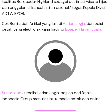
kualitas Borobudur Highland sebagai destinasi wisata hijau
dan unggulan di kancah internasional," tegas Kepala Divisi
ADTW BPOB.
Cek Berita dan Artikel yang lain di
Harian Jogja
, dan edisi
cetak versi elektronik kami hadir di
Epaper Harian Jogja
.
Sunartono
Jurnalis Harian Jogja, bagian dari Bisnis
Indonesia Group menulis untuk media cetak dan online