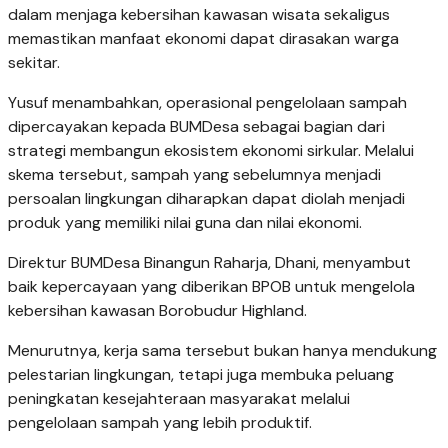
dalam menjaga kebersihan kawasan wisata sekaligus
memastikan manfaat ekonomi dapat dirasakan warga
sekitar.
Yusuf menambahkan, operasional pengelolaan sampah
dipercayakan kepada BUMDesa sebagai bagian dari
strategi membangun ekosistem ekonomi sirkular. Melalui
skema tersebut, sampah yang sebelumnya menjadi
persoalan lingkungan diharapkan dapat diolah menjadi
produk yang memiliki nilai guna dan nilai ekonomi.
Direktur BUMDesa Binangun Raharja, Dhani, menyambut
baik kepercayaan yang diberikan BPOB untuk mengelola
kebersihan kawasan Borobudur Highland.
Menurutnya, kerja sama tersebut bukan hanya mendukung
pelestarian lingkungan, tetapi juga membuka peluang
peningkatan kesejahteraan masyarakat melalui
pengelolaan sampah yang lebih produktif.