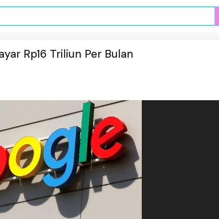
yar Rp16 Triliun Per Bulan