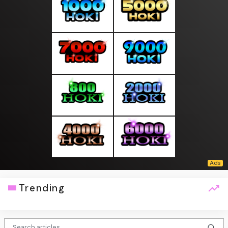
Trending