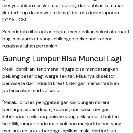
menyebabkan sesak nafas, pusing, dan bahkan kematian
jika terhirup dalam waktu lama," tertulis dalam laporan
EGSA UGM.
Pemerintah diharapkan dapat memberikan solusi alternatif
bagi masyarakat yang kehilangan pekerjaan karena
rusaknya lahan pertanian.
Gunung Lumpur Bisa Muncul Lagi
Meski demikian, fenomena ini juga bisa mendatangkan
peluang besar bagi warga sekitar. Misalnya di sektor
pariwisata dan industri kreatif, dengan memanfaatkan
potensi alam mud volcano.
"Melalui proses penggabungan kandungan mineral
berharga seperti litium, kaolinit, dan kalsit dengan
keberadaan mikroorganisme yang unik seperti bakteri
halofilik, lumpur pada mud volcano menjadi bahan yang
menjanjikan untuk berbagai aplikasi mulai dari industri