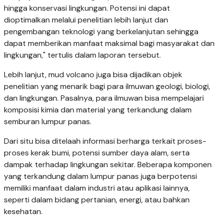
hingga konservasi lingkungan. Potensi ini dapat
dioptimalkan melalui penelitian lebih lanjut dan
pengembangan teknologi yang berkelanjutan sehingga
dapat memberikan manfaat maksimal bagi masyarakat dan
lingkungan," tertulis dalam laporan tersebut.
Lebih lanjut, mud volcano juga bisa dijadikan objek
penelitian yang menarik bagi para ilmuwan geologi, biologi,
dan lingkungan. Pasalnya, para ilmuwan bisa mempelajari
komposisi kimia dan material yang terkandung dalam
semburan lumpur panas.
Dari situ bisa ditelaah informasi berharga terkait proses-
proses kerak bumi, potensi sumber daya alam, serta
dampak terhadap lingkungan sekitar. Beberapa komponen
yang terkandung dalam lumpur panas juga berpotensi
memiliki manfaat dalam industri atau aplikasi lainnya,
seperti dalam bidang pertanian, energi, atau bahkan
kesehatan.