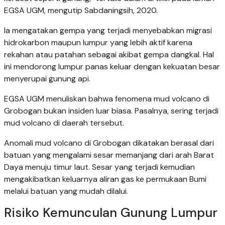
EGSA UGM, mengutip Sabdaningsih, 2020.
Ia mengatakan gempa yang terjadi menyebabkan migrasi
hidrokarbon maupun lumpur yang lebih aktif karena
rekahan atau patahan sebagai akibat gempa dangkal. Hal
ini mendorong lumpur panas keluar dengan kekuatan besar
menyerupai gunung api.
EGSA UGM menuliskan bahwa fenomena mud volcano di
Grobogan bukan insiden luar biasa. Pasalnya, sering terjadi
mud volcano di daerah tersebut.
Anomali mud volcano di Grobogan dikatakan berasal dari
batuan yang mengalami sesar memanjang dari arah Barat
Daya menuju timur laut. Sesar yang terjadi kemudian
mengakibatkan keluarnya aliran gas ke permukaan Bumi
melalui batuan yang mudah dilalui.
Risiko Kemunculan Gunung Lumpur