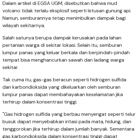
Dalam artikel di EGSA UGM, disebutkan bahwa mud
volcano tidak terlalu eksplosif seperti letusan gunung api.
Namun, semburannya tetap menimbulkan dampak bagi
wilayah sekitarnya.
Salah satunya berupa dampak kerusakan pada lahan
pertanian warga di sekitar lokasi. Selain itu, semburan
lumpur panas yang keluar berkala dan berpindah-pindah
tempat bisa menghancurkan sawah dan ladang warga
sekitar.
Tak cuma itu, gas-gas beracun seperti hidrogen sulfida
dan karbondioksida yang dikeluarkan oleh semburan
lumpur panas dapat membahayakan keselamatan jika
terhirup dalam konsentrasi tinggi.
"Gas hidrogen sulfida yang berbau menyengat seperti telur
busuk dapat menyebabkan iritasi pada mata, hidung, dan
tenggorokan jika terhirup dalam jumlah banyak. Sementara
gas karbondioksida dalam konsentrasi tinggi dapat