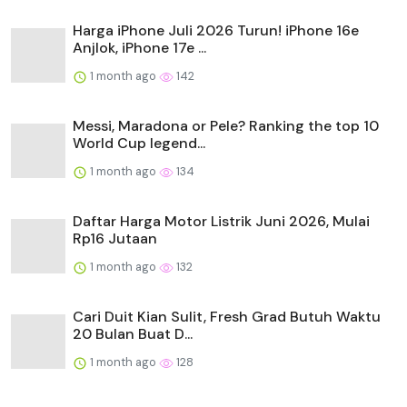
Harga iPhone Juli 2026 Turun! iPhone 16e
Anjlok, iPhone 17e ...
1 month ago
142
Messi, Maradona or Pele? Ranking the top 10
World Cup legend...
1 month ago
134
Daftar Harga Motor Listrik Juni 2026, Mulai
Rp16 Jutaan
1 month ago
132
Cari Duit Kian Sulit, Fresh Grad Butuh Waktu
20 Bulan Buat D...
1 month ago
128