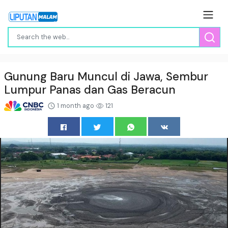
Gunung Baru Muncul di Jawa, Sembur
Lumpur Panas dan Gas Beracun
1 month ago
121