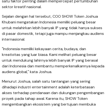
satu faktor penting dalam mempercepat pertumbuhan
sektor kreatif nasional.
Sejalan dengan hal tersebut, COO SHOW Token Joshua
Khubani mengatakan Indonesia memiliki peluang besar
untuk melahirkan lebih banyak IP yang tidak hanya sukses
di pasar domestik, tetapi juga mampu menjangkau audiens
internasional.
"Indonesia memiliki kekayaan cerita, budaya, dan
kreativitas yang luar biasa. Kami melihat peluang besar
untuk mendukung lahirnya lebih banyak IP yang berasal
dari Indonesia dan membantu memperkenalkannya kepada
audiens global," kata Joshua.
Menurut Joshua, salah satu tantangan yang sering
dihadapi industri entertainment adalah keterbatasan
akses terhadap pendanaan dan dukungan pengembangan
proyek pada tahap awal. Karena itu, SHOW Token
mengembangkan ekosistem yang bertujuan membuka