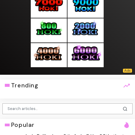
Trending
Popular