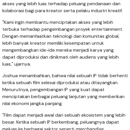
akses yang lebih luas terhadap peluang pendanaan dan
kolaborasi bagi para kreator serta pelaku industri kreatif.
"Kami ingin membantu menciptakan akses yang lebih
terbuka terhadap pengembangan proyek entertainment.
Dengan memanfaatkan teknologi dan komunitas global,
lebih banyak kreator memiliki kesempatan untuk
mengembangkan ide-ide mereka menjadi karya yang
dapat diproduksi dan dinikmati oleh audiens yang lebih
luas," ujarnya.
Joshua menambahkan, bahwa nilai sebuah IP tidak berhenti
ketika sebuah film selesai diproduksi atau ditayangkan.
Menurutnya, pengembangan IP yang kuat dapat
menciptakan berbagai peluang lanjutan yang memberikan
nilai ekonomi jangka panjang.
"Film dapat menjadi awal dari sebuah ekosistem yang lebih
besar. Ketika sebuah IP berkembang, peluangnya dapat
meluas ke berbagai sektor seperti
merchandise,