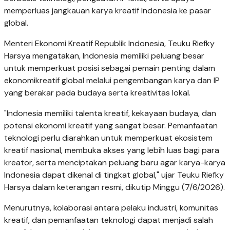
memperluas jangkauan karya kreatif Indonesia ke pasar
global.
Menteri Ekonomi Kreatif Republik Indonesia, Teuku Riefky
Harsya mengatakan, Indonesia memiliki peluang besar
untuk memperkuat posisi sebagai pemain penting dalam
ekonomikreatif global melalui pengembangan karya dan IP
yang berakar pada budaya serta kreativitas lokal.
"Indonesia memiliki talenta kreatif, kekayaan budaya, dan
potensi ekonomi kreatif yang sangat besar. Pemanfaatan
teknologi perlu diarahkan untuk memperkuat ekosistem
kreatif nasional, membuka akses yang lebih luas bagi para
kreator, serta menciptakan peluang baru agar karya-karya
Indonesia dapat dikenal di tingkat global," ujar Teuku Riefky
Harsya dalam keterangan resmi, dikutip Minggu (7/6/2026).
Menurutnya, kolaborasi antara pelaku industri, komunitas
kreatif, dan pemanfaatan teknologi dapat menjadi salah