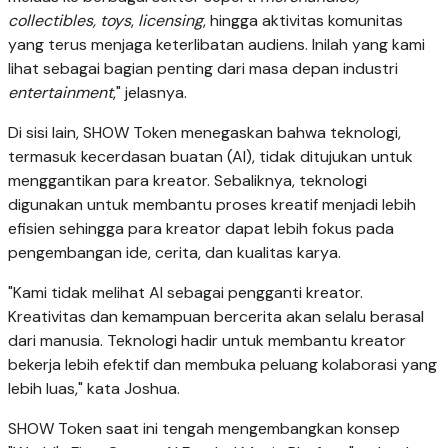
collectibles, toys
,
licensing
, hingga aktivitas komunitas
yang terus menjaga keterlibatan audiens. Inilah yang kami
lihat sebagai bagian penting dari masa depan industri
entertainment
," jelasnya.
Di sisi lain, SHOW Token menegaskan bahwa teknologi,
termasuk kecerdasan buatan (AI), tidak ditujukan untuk
menggantikan para kreator. Sebaliknya, teknologi
digunakan untuk membantu proses kreatif menjadi lebih
efisien sehingga para kreator dapat lebih fokus pada
pengembangan ide, cerita, dan kualitas karya.
"Kami tidak melihat AI sebagai pengganti kreator.
Kreativitas dan kemampuan bercerita akan selalu berasal
dari manusia. Teknologi hadir untuk membantu kreator
bekerja lebih efektif dan membuka peluang kolaborasi yang
lebih luas," kata Joshua.
SHOW Token saat ini tengah mengembangkan konsep