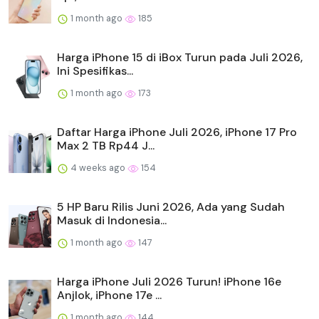
1 month ago
185
Harga iPhone 15 di iBox Turun pada Juli 2026,
Ini Spesifikas...
1 month ago
173
Daftar Harga iPhone Juli 2026, iPhone 17 Pro
Max 2 TB Rp44 J...
4 weeks ago
154
5 HP Baru Rilis Juni 2026, Ada yang Sudah
Masuk di Indonesia...
1 month ago
147
Harga iPhone Juli 2026 Turun! iPhone 16e
Anjlok, iPhone 17e ...
1 month ago
144