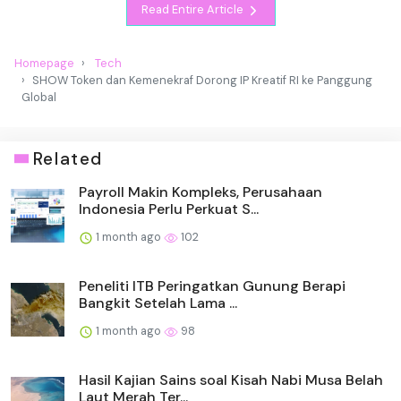
Read Entire Article
Homepage
Tech
SHOW Token dan Kemenekraf Dorong IP Kreatif RI ke Panggung
Global
Related
Payroll Makin Kompleks, Perusahaan
Indonesia Perlu Perkuat S...
1 month ago
102
Peneliti ITB Peringatkan Gunung Berapi
Bangkit Setelah Lama ...
1 month ago
98
Hasil Kajian Sains soal Kisah Nabi Musa Belah
Laut Merah Ter...