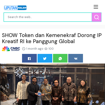
SHOW Token dan Kemenekraf Dorong IP
Kreatif RI ke Panggung Global
1 month ago
100