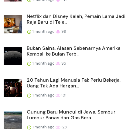
Netflix dan Disney Kalah, Pemain Lama Jadi
Raja Baru di Tele...
1 month ago
99
Bukan Sains, Alasan Sebenarnya Amerika
Kembali ke Bulan Terb...
1 month ago
95
20 Tahun Lagi Manusia Tak Perlu Bekerja,
Uang Tak Ada Hargan...
1 month ago
101
Gunung Baru Muncul di Jawa, Sembur
Lumpur Panas dan Gas Bera...
1 month ago
123