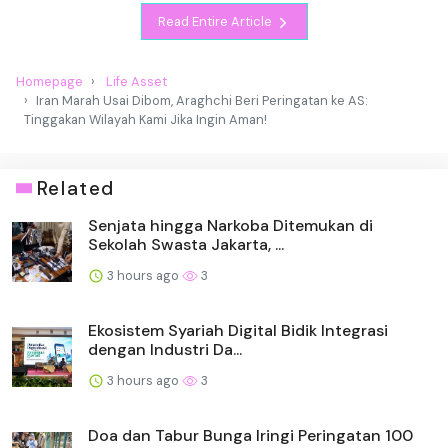
Read Entire Article
Homepage
Life Asset
Iran Marah Usai Dibom, Araghchi Beri Peringatan ke AS:
Tinggakan Wilayah Kami Jika Ingin Aman!
Related
Senjata hingga Narkoba Ditemukan di
Sekolah Swasta Jakarta, ...
3 hours ago
3
Ekosistem Syariah Digital Bidik Integrasi
dengan Industri Da...
3 hours ago
3
Doa dan Tabur Bunga Iringi Peringatan 100