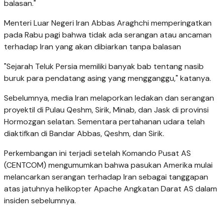
balasan."
Menteri Luar Negeri Iran Abbas Araghchi memperingatkan
pada Rabu pagi bahwa tidak ada serangan atau ancaman
terhadap Iran yang akan dibiarkan tanpa balasan
"Sejarah Teluk Persia memiliki banyak bab tentang nasib
buruk para pendatang asing yang mengganggu," katanya.
Sebelumnya, media Iran melaporkan ledakan dan serangan
proyektil di Pulau Qeshm, Sirik, Minab, dan Jask di provinsi
Hormozgan selatan. Sementara pertahanan udara telah
diaktifkan di Bandar Abbas, Qeshm, dan Sirik.
Perkembangan ini terjadi setelah Komando Pusat AS
(CENTCOM) mengumumkan bahwa pasukan Amerika mulai
melancarkan serangan terhadap Iran sebagai tanggapan
atas jatuhnya helikopter Apache Angkatan Darat AS dalam
insiden sebelumnya.