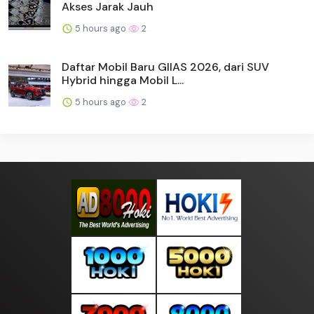
Akses Jarak Jauh
5 hours ago
2
Daftar Mobil Baru GIIAS 2026, dari SUV
Hybrid hingga Mobil L...
5 hours ago
2