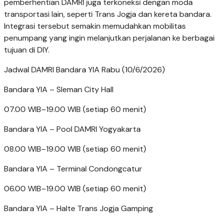
pemberhentian DAMRI juga terkoneksi dengan moda
transportasi lain, seperti Trans Jogja dan kereta bandara.
Integrasi tersebut semakin memudahkan mobilitas
penumpang yang ingin melanjutkan perjalanan ke berbagai
tujuan di DIY.
Jadwal DAMRI Bandara YIA Rabu (10/6/2026)
Bandara YIA – Sleman City Hall
07.00 WIB–19.00 WIB (setiap 60 menit)
Bandara YIA – Pool DAMRI Yogyakarta
08.00 WIB–19.00 WIB (setiap 60 menit)
Bandara YIA – Terminal Condongcatur
06.00 WIB–19.00 WIB (setiap 60 menit)
Bandara YIA – Halte Trans Jogja Gamping