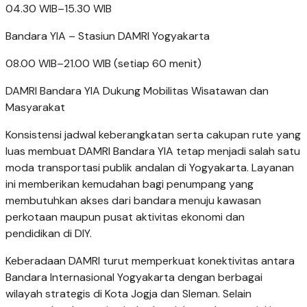
04.30 WIB–15.30 WIB
Bandara YIA – Stasiun DAMRI Yogyakarta
08.00 WIB–21.00 WIB (setiap 60 menit)
DAMRI Bandara YIA Dukung Mobilitas Wisatawan dan
Masyarakat
Konsistensi jadwal keberangkatan serta cakupan rute yang
luas membuat DAMRI Bandara YIA tetap menjadi salah satu
moda transportasi publik andalan di Yogyakarta. Layanan
ini memberikan kemudahan bagi penumpang yang
membutuhkan akses dari bandara menuju kawasan
perkotaan maupun pusat aktivitas ekonomi dan
pendidikan di DIY.
Keberadaan DAMRI turut memperkuat konektivitas antara
Bandara Internasional Yogyakarta dengan berbagai
wilayah strategis di Kota Jogja dan Sleman. Selain