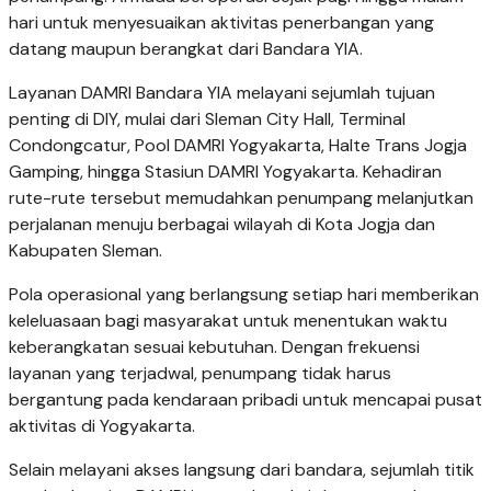
hari untuk menyesuaikan aktivitas penerbangan yang
datang maupun berangkat dari Bandara YIA.
Layanan DAMRI Bandara YIA melayani sejumlah tujuan
penting di DIY, mulai dari Sleman City Hall, Terminal
Condongcatur, Pool DAMRI Yogyakarta, Halte Trans Jogja
Gamping, hingga Stasiun DAMRI Yogyakarta. Kehadiran
rute-rute tersebut memudahkan penumpang melanjutkan
perjalanan menuju berbagai wilayah di Kota Jogja dan
Kabupaten Sleman.
Pola operasional yang berlangsung setiap hari memberikan
keleluasaan bagi masyarakat untuk menentukan waktu
keberangkatan sesuai kebutuhan. Dengan frekuensi
layanan yang terjadwal, penumpang tidak harus
bergantung pada kendaraan pribadi untuk mencapai pusat
aktivitas di Yogyakarta.
Selain melayani akses langsung dari bandara, sejumlah titik