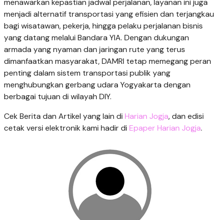
menawarkan kepastian jadwal perjalanan, layanan ini juga
menjadi alternatif transportasi yang efisien dan terjangkau
bagi wisatawan, pekerja, hingga pelaku perjalanan bisnis
yang datang melalui Bandara YIA. Dengan dukungan
armada yang nyaman dan jaringan rute yang terus
dimanfaatkan masyarakat, DAMRI tetap memegang peran
penting dalam sistem transportasi publik yang
menghubungkan gerbang udara Yogyakarta dengan
berbagai tujuan di wilayah DIY.
Cek Berita dan Artikel yang lain di
Harian Jogja
, dan edisi
cetak versi elektronik kami hadir di
Epaper Harian Jogja
.