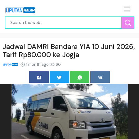
Jadwal DAMRI Bandara YIA 10 Juni 2026,
Tarif Rp80.000 ke Jogja
1 month ago
60