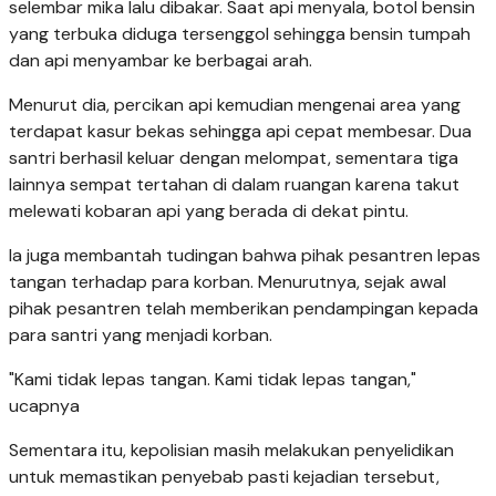
selembar mika lalu dibakar. Saat api menyala, botol bensin
yang terbuka diduga tersenggol sehingga bensin tumpah
dan api menyambar ke berbagai arah.
Menurut dia, percikan api kemudian mengenai area yang
terdapat kasur bekas sehingga api cepat membesar. Dua
santri berhasil keluar dengan melompat, sementara tiga
lainnya sempat tertahan di dalam ruangan karena takut
melewati kobaran api yang berada di dekat pintu.
Ia juga membantah tudingan bahwa pihak pesantren lepas
tangan terhadap para korban. Menurutnya, sejak awal
pihak pesantren telah memberikan pendampingan kepada
para santri yang menjadi korban.
"Kami tidak lepas tangan. Kami tidak lepas tangan,"
ucapnya
Sementara itu, kepolisian masih melakukan penyelidikan
untuk memastikan penyebab pasti kejadian tersebut,