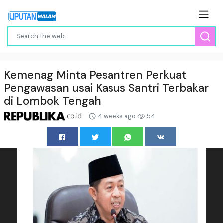
Kemenag Minta Pesantren Perkuat
Pengawasan usai Kasus Santri Terbakar
di Lombok Tengah
4 weeks ago
54