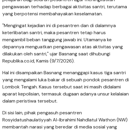
pengawasan terhadap berbagai aktivitas santri, terutama
yang berpotensi membahayakan keselamatan.
"Mengingat kejadian ini di pesantren dan di dalamnya
keterlibatan santri, maka pesantren tetap harus
mengambil beban tanggung jawab ini. Utamanya ke
depannya menguatkan pengawasan atas aktivitas yang
dilakukan oleh santri," ujar Basnang saat dihubungi
Republika.co.id, Kamis (9/7/2026).
Hal ini disampaikan Basnang menanggapi kasus tiga santri
yang mengalami luka bakar di sebuah pondok pesantren di
Lombok Tengah. Kasus tersebut saat ini masih didalami
aparat kepolisian, termasuk dugaan adanya unsur kelalaian
dalam peristiwa tersebut.
Di sisi lain, pihak pengasuh pesantren
Rosyidatushaulatiyyah Al-Ibrahimi Nahdlatul Wathon (NW)
membantah narasi yang beredar di media sosial yang