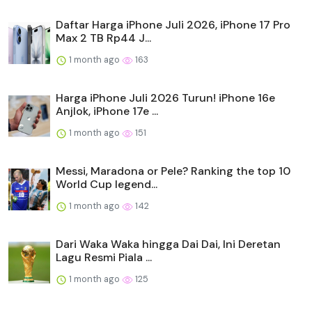
Daftar Harga iPhone Juli 2026, iPhone 17 Pro
Max 2 TB Rp44 J...
1 month ago
163
Harga iPhone Juli 2026 Turun! iPhone 16e
Anjlok, iPhone 17e ...
1 month ago
151
Messi, Maradona or Pele? Ranking the top 10
World Cup legend...
1 month ago
142
Dari Waka Waka hingga Dai Dai, Ini Deretan
Lagu Resmi Piala ...
1 month ago
125