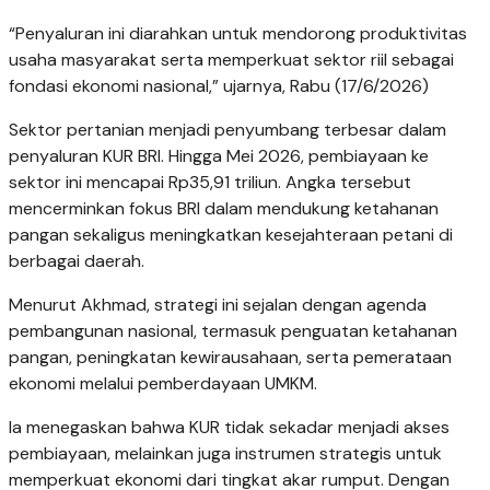
“Penyaluran ini diarahkan untuk mendorong produktivitas
usaha masyarakat serta memperkuat sektor riil sebagai
fondasi ekonomi nasional,” ujarnya, Rabu (17/6/2026)
Sektor pertanian menjadi penyumbang terbesar dalam
penyaluran KUR BRI. Hingga Mei 2026, pembiayaan ke
sektor ini mencapai Rp35,91 triliun. Angka tersebut
mencerminkan fokus BRI dalam mendukung ketahanan
pangan sekaligus meningkatkan kesejahteraan petani di
berbagai daerah.
Menurut Akhmad, strategi ini sejalan dengan agenda
pembangunan nasional, termasuk penguatan ketahanan
pangan, peningkatan kewirausahaan, serta pemerataan
ekonomi melalui pemberdayaan UMKM.
Ia menegaskan bahwa KUR tidak sekadar menjadi akses
pembiayaan, melainkan juga instrumen strategis untuk
memperkuat ekonomi dari tingkat akar rumput. Dengan