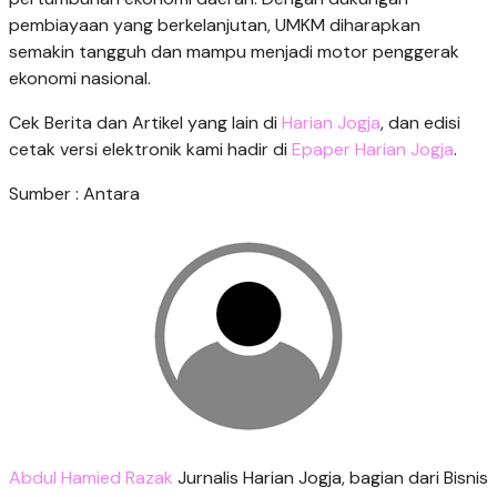
pembiayaan yang berkelanjutan, UMKM diharapkan
semakin tangguh dan mampu menjadi motor penggerak
ekonomi nasional.
Cek Berita dan Artikel yang lain di
Harian Jogja
, dan edisi
cetak versi elektronik kami hadir di
Epaper Harian Jogja
.
Sumber : Antara
Abdul Hamied Razak
Jurnalis Harian Jogja, bagian dari Bisnis