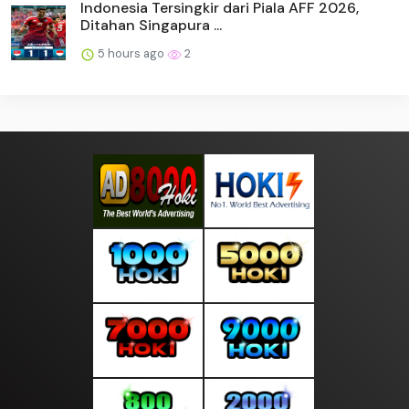
Indonesia Tersingkir dari Piala AFF 2026,
Ditahan Singapura ...
5 hours ago
2