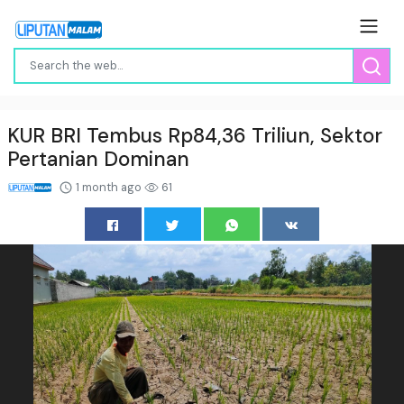
KUR BRI Tembus Rp84,36 Triliun, Sektor
Pertanian Dominan
1 month ago
61