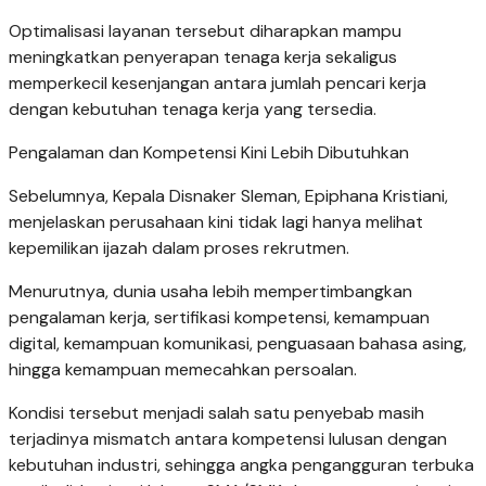
Optimalisasi layanan tersebut diharapkan mampu
meningkatkan penyerapan tenaga kerja sekaligus
memperkecil kesenjangan antara jumlah pencari kerja
dengan kebutuhan tenaga kerja yang tersedia.
Pengalaman dan Kompetensi Kini Lebih Dibutuhkan
Sebelumnya, Kepala Disnaker Sleman, Epiphana Kristiani,
menjelaskan perusahaan kini tidak lagi hanya melihat
kepemilikan ijazah dalam proses rekrutmen.
Menurutnya, dunia usaha lebih mempertimbangkan
pengalaman kerja, sertifikasi kompetensi, kemampuan
digital, kemampuan komunikasi, penguasaan bahasa asing,
hingga kemampuan memecahkan persoalan.
Kondisi tersebut menjadi salah satu penyebab masih
terjadinya mismatch antara kompetensi lulusan dengan
kebutuhan industri, sehingga angka pengangguran terbuka