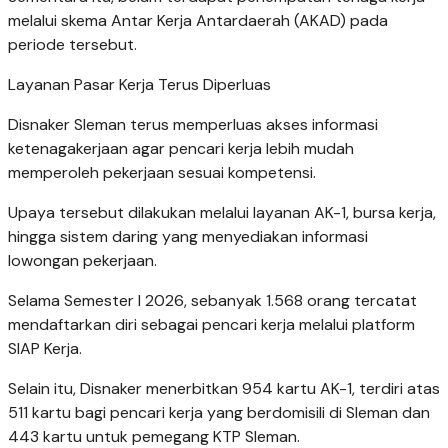
melalui skema Antar Kerja Antardaerah (AKAD) pada
periode tersebut.
Layanan Pasar Kerja Terus Diperluas
Disnaker Sleman terus memperluas akses informasi
ketenagakerjaan agar pencari kerja lebih mudah
memperoleh pekerjaan sesuai kompetensi.
Upaya tersebut dilakukan melalui layanan AK-1, bursa kerja,
hingga sistem daring yang menyediakan informasi
lowongan pekerjaan.
Selama Semester I 2026, sebanyak 1.568 orang tercatat
mendaftarkan diri sebagai pencari kerja melalui platform
SIAP Kerja.
Selain itu, Disnaker menerbitkan 954 kartu AK-1, terdiri atas
511 kartu bagi pencari kerja yang berdomisili di Sleman dan
443 kartu untuk pemegang KTP Sleman.