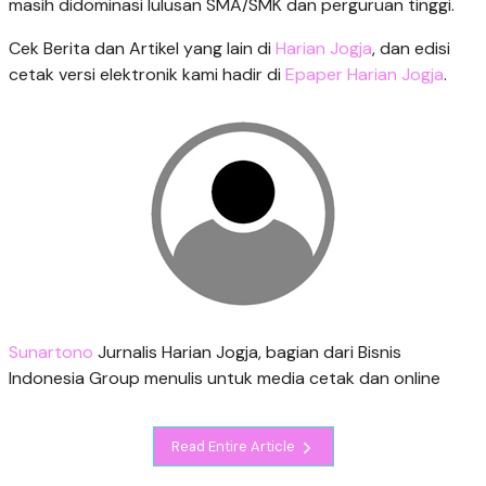
masih didominasi lulusan SMA/SMK dan perguruan tinggi.
Cek Berita dan Artikel yang lain di
Harian Jogja
, dan edisi
cetak versi elektronik kami hadir di
Epaper Harian Jogja
.
Sunartono
Jurnalis Harian Jogja, bagian dari Bisnis
Indonesia Group menulis untuk media cetak dan online
Read Entire Article