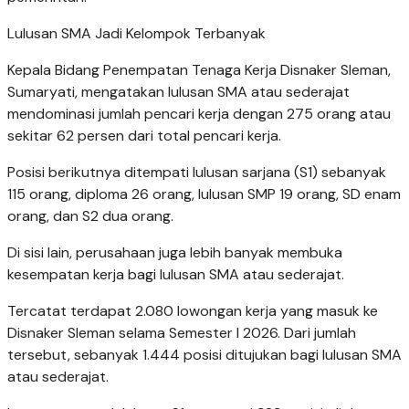
Lulusan SMA Jadi Kelompok Terbanyak
Kepala Bidang Penempatan Tenaga Kerja Disnaker Sleman,
Sumaryati, mengatakan lulusan SMA atau sederajat
mendominasi jumlah pencari kerja dengan 275 orang atau
sekitar 62 persen dari total pencari kerja.
Posisi berikutnya ditempati lulusan sarjana (S1) sebanyak
115 orang, diploma 26 orang, lulusan SMP 19 orang, SD enam
orang, dan S2 dua orang.
Di sisi lain, perusahaan juga lebih banyak membuka
kesempatan kerja bagi lulusan SMA atau sederajat.
Tercatat terdapat 2.080 lowongan kerja yang masuk ke
Disnaker Sleman selama Semester I 2026. Dari jumlah
tersebut, sebanyak 1.444 posisi ditujukan bagi lulusan SMA
atau sederajat.