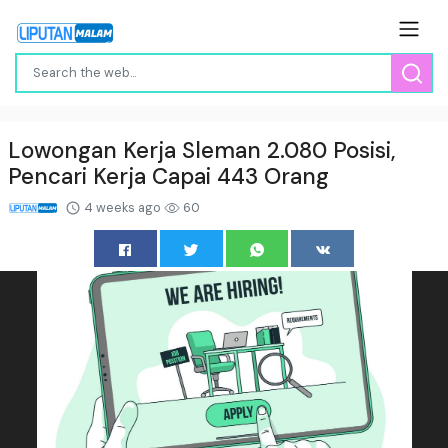
Lowongan Kerja Sleman 2.080 Posisi,
Pencari Kerja Capai 443 Orang
4 weeks ago
60