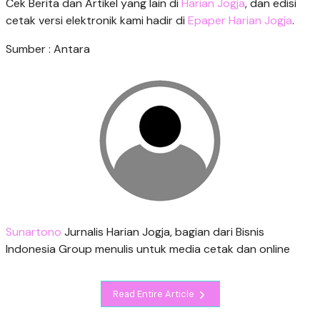
Cek Berita dan Artikel yang lain di
Harian Jogja
, dan edisi
cetak versi elektronik kami hadir di
Epaper Harian Jogja
.
Sumber : Antara
Sunartono
Jurnalis Harian Jogja, bagian dari Bisnis
Indonesia Group menulis untuk media cetak dan online
Read Entire Article