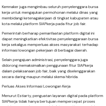
Kemnaker juga mengimbau seluruh penyelenggara bursa
kerja untuk mengajukan permohonan melalui dinas yang
membidangi ketenagakerjaan di tingkat kabupaten atau
kota melalui platform SIAPkerja pada fitur job fair.
Pemerintah berharap pemanfaatan platform digital ini
dapat meningkatkan efektivitas penyelenggaraan bursa
kerja sekaligus memperluas akses masyarakat terhadap
informasi lowongan pekerjaan di berbagai daerah.
Selain pengajuan administrasi, penyelenggara juga
didorong memaksimalkan penggunaan fitur SIAPkerja
dalam pelaksanaan job fair, baik yang diselenggarakan
secara daring maupun melalui skema hibrida.
Perluas Akses Informasi Lowongan Kerja
Menurut Estiarty, penguatan layanan digital pada platform
SIAPkerja tidak hanya bertujuan mempercepat proses