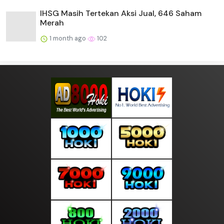
IHSG Masih Tertekan Aksi Jual, 646 Saham
Merah
1 month ago
102