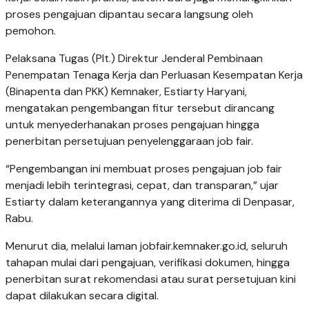
proses pengajuan dipantau secara langsung oleh
pemohon.
Pelaksana Tugas (Plt.) Direktur Jenderal Pembinaan
Penempatan Tenaga Kerja dan Perluasan Kesempatan Kerja
(Binapenta dan PKK) Kemnaker, Estiarty Haryani,
mengatakan pengembangan fitur tersebut dirancang
untuk menyederhanakan proses pengajuan hingga
penerbitan persetujuan penyelenggaraan job fair.
“Pengembangan ini membuat proses pengajuan job fair
menjadi lebih terintegrasi, cepat, dan transparan,” ujar
Estiarty dalam keterangannya yang diterima di Denpasar,
Rabu.
Menurut dia, melalui laman jobfair.kemnaker.go.id, seluruh
tahapan mulai dari pengajuan, verifikasi dokumen, hingga
penerbitan surat rekomendasi atau surat persetujuan kini
dapat dilakukan secara digital.