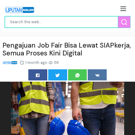
Pengajuan Job Fair Bisa Lewat SIAPkerja,
Semua Proses Kini Digital
1 month ago
58