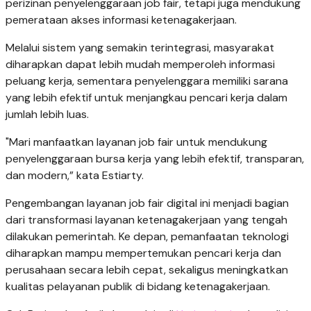
perizinan penyelenggaraan job fair, tetapi juga mendukung
pemerataan akses informasi ketenagakerjaan.
Melalui sistem yang semakin terintegrasi, masyarakat
diharapkan dapat lebih mudah memperoleh informasi
peluang kerja, sementara penyelenggara memiliki sarana
yang lebih efektif untuk menjangkau pencari kerja dalam
jumlah lebih luas.
"Mari manfaatkan layanan job fair untuk mendukung
penyelenggaraan bursa kerja yang lebih efektif, transparan,
dan modern,” kata Estiarty.
Pengembangan layanan job fair digital ini menjadi bagian
dari transformasi layanan ketenagakerjaan yang tengah
dilakukan pemerintah. Ke depan, pemanfaatan teknologi
diharapkan mampu mempertemukan pencari kerja dan
perusahaan secara lebih cepat, sekaligus meningkatkan
kualitas pelayanan publik di bidang ketenagakerjaan.