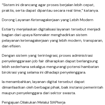
“Sistem ini dirancang agar proses berjalan lebih cepat,
praktis, serta dapat dipantau secara real time,” katanya.
Dorong Layanan Ketenagakerjaan yang Lebih Modern
Estiarty menjelaskan digitalisasi layanan tersebut menjadi
bagian dari upaya Kemnaker menghadirkan sistem
pelayanan ketenagakerjaan yang lebih modern, transparan,
dan efisien.
Dengan sistem yang terintegrasi, proses administrasi
penyelenggaraan job fair diharapkan dapat berlangsung
lebih sederhana sekaligus mengurangi potensi hambatan
birokrasi yang selama ini dihadapi penyelenggara.
Ia menambahkan, layanan digital tersebut dapat
dimanfaatkan oleh berbagai pihak, baik instansi pemerintah
maupun penyelenggara dari sektor swasta.
Pengajuan Dilakukan Melalui SIAPkerja