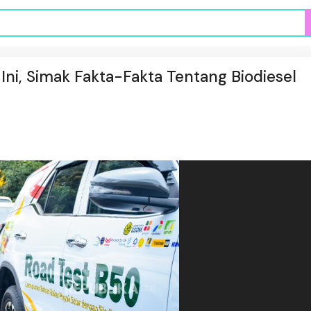
Ini, Simak Fakta-Fakta Tentang Biodiesel