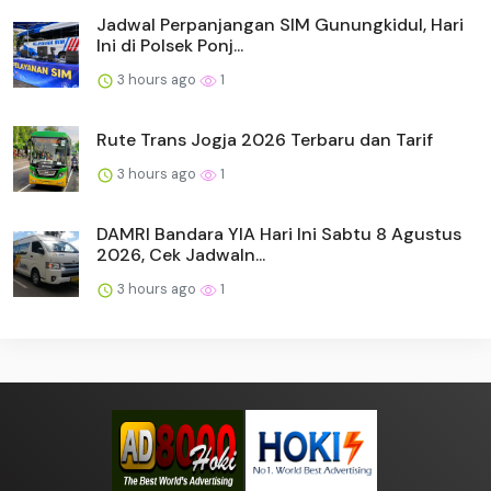
Jadwal Perpanjangan SIM Gunungkidul, Hari
Ini di Polsek Ponj...
3 hours ago
1
Rute Trans Jogja 2026 Terbaru dan Tarif
3 hours ago
1
DAMRI Bandara YIA Hari Ini Sabtu 8 Agustus
2026, Cek Jadwaln...
3 hours ago
1