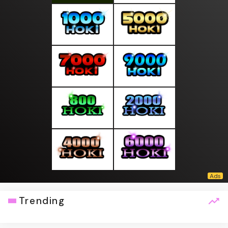
Trending