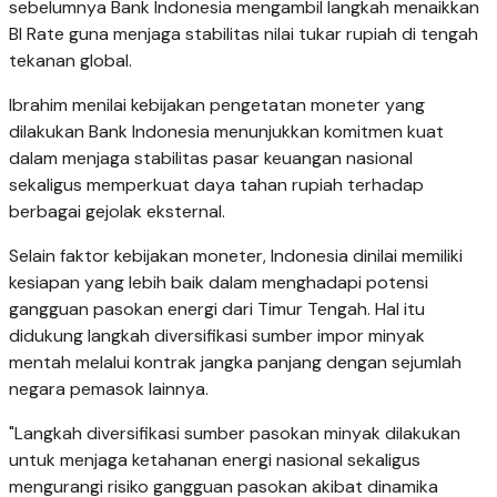
sebelumnya Bank Indonesia mengambil langkah menaikkan
BI Rate guna menjaga stabilitas nilai tukar rupiah di tengah
tekanan global.
Ibrahim menilai kebijakan pengetatan moneter yang
dilakukan Bank Indonesia menunjukkan komitmen kuat
dalam menjaga stabilitas pasar keuangan nasional
sekaligus memperkuat daya tahan rupiah terhadap
berbagai gejolak eksternal.
Selain faktor kebijakan moneter, Indonesia dinilai memiliki
kesiapan yang lebih baik dalam menghadapi potensi
gangguan pasokan energi dari Timur Tengah. Hal itu
didukung langkah diversifikasi sumber impor minyak
mentah melalui kontrak jangka panjang dengan sejumlah
negara pemasok lainnya.
"Langkah diversifikasi sumber pasokan minyak dilakukan
untuk menjaga ketahanan energi nasional sekaligus
mengurangi risiko gangguan pasokan akibat dinamika