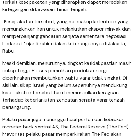
terkait kesepakatan yang diharapkan dapat meredakan
ketegangan di kawasan Timur Tengah.
"Kesepakatan tersebut, yang mencakup ketentuan yang
memungkinkan Iran untuk melanjutkan ekspor minyak dan
memperpanjang gencatan senjata sementara negosiasi
berlanjut," ujar Ibrahim dalam keterangannya di Jakarta,
Rabu.
Meski demikian, menurutnya, tingkat ketidakpastian masih
cukup tinggi. Proses pemulihan produksi energi
diperkirakan membutuhkan waktu yang tidak singkat. Di
sisi lain, sikap Israel yang belum sepenuhnya mendukung
kesepakatan tersebut turut memunculkan keraguan
terhadap keberlanjutan gencatan senjata yang tengah
berlangsung.
Pelaku pasar juga menunggu hasil pertemuan kebijakan
moneter bank sentral AS, The Federal Reserve (The Fed).
Mayoritas pelaku pasar memperkirakan The Fed akan