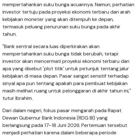
mempertahankan suku bunga acuannya. Namun, perhatian
investor tertuju pada proyeksi ekonomi terbaru dan arah
kebijakan moneter yang akan ditempuh ke depan,
termasuk peluang penurunan suku bunga pada akhir
tahun.
"Bank sentral secara luas diperkirakan akan
mempertahankan suku bunga tidak berubah, tetapi
investor akan mencermati proyeksi ekonomi terbaru dan
apa yang disebut 'plot titik' untuk petunjuk tentang jalur
kebijakan di masa depan. Pasar sangat sensitif terhadap
sinyal apa pun tentang apakah para pembuat kebijakan
masih melihat ruang untuk pelonggaran di akhir tahun ini,"
tutur Ibrahim.
Dari dalam negeri, fokus pasar mengarah pada Rapat
Dewan Gubernur Bank Indonesia (RDG BI) yang
berlangsung pada 17–18 Juni 2026. Pertemuan tersebut
menjadi perhatian karena dalam beberapa periode