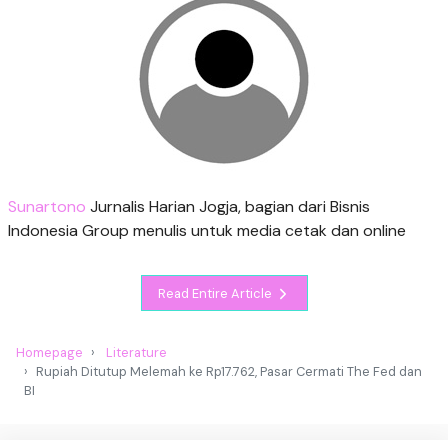
Sunartono
Jurnalis Harian Jogja, bagian dari Bisnis
Indonesia Group menulis untuk media cetak dan online
Read Entire Article
Homepage
Literature
Rupiah Ditutup Melemah ke Rp17.762, Pasar Cermati The Fed dan
BI