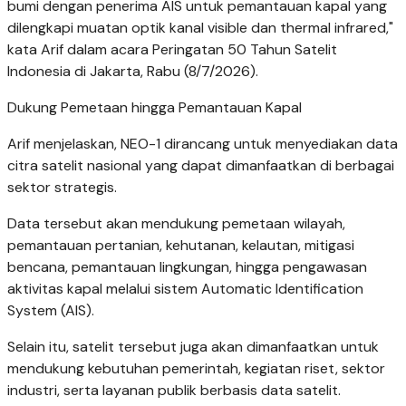
bumi dengan penerima AIS untuk pemantauan kapal yang
dilengkapi muatan optik kanal visible dan thermal infrared,"
kata Arif dalam acara Peringatan 50 Tahun Satelit
Indonesia di Jakarta, Rabu (8/7/2026).
Dukung Pemetaan hingga Pemantauan Kapal
Arif menjelaskan, NEO-1 dirancang untuk menyediakan data
citra satelit nasional yang dapat dimanfaatkan di berbagai
sektor strategis.
Data tersebut akan mendukung pemetaan wilayah,
pemantauan pertanian, kehutanan, kelautan, mitigasi
bencana, pemantauan lingkungan, hingga pengawasan
aktivitas kapal melalui sistem Automatic Identification
System (AIS).
Selain itu, satelit tersebut juga akan dimanfaatkan untuk
mendukung kebutuhan pemerintah, kegiatan riset, sektor
industri, serta layanan publik berbasis data satelit.