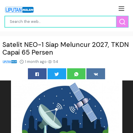
Satelit NEO-1 Siap Meluncur 2027, TKDN
Capai 65 Persen
1 month ago
54