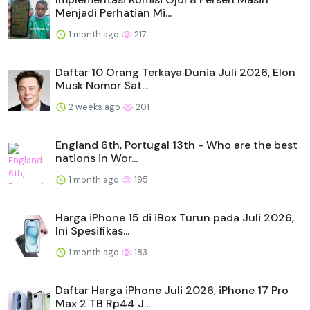
Menjadi Perhatian Mi...
1 month ago
217
Daftar 10 Orang Terkaya Dunia Juli 2026, Elon
Musk Nomor Sat...
2 weeks ago
201
England 6th, Portugal 13th - Who are the best
nations in Wor...
1 month ago
195
Harga iPhone 15 di iBox Turun pada Juli 2026,
Ini Spesifikas...
1 month ago
183
Daftar Harga iPhone Juli 2026, iPhone 17 Pro
Max 2 TB Rp44 J...