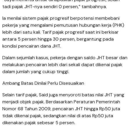
tadi pajak JHT-nya sendiri 0 persen,” tambahnya.
Ia menilai sistem pajak progresif berpotensi membebani
pekerja yang mengalami pemutusan hubungan kerja (PHK)
lebih dari satu kali. Tarif pajak progresif saat ini berkisar
antara 5 persen hingga 30 persen, bergantung pada
kondisi pencairan dana JHT.
Dalam sejumlah kasus, pekerja dengan saldo JHT besar dan
melakukan pencairan lebih dari sekali dapat dikenai pajak
dalam jumlah yang cukup tinggi.
Ambang Batas Dinilai Perlu Disesuaikan
Selain tarif pajak, Said juga menyoroti batas nilai JHT yang
menjadi objek pajak. Berdasarkan Peraturan Pemerintah
Nomor 68 Tahun 2009, pencairan JHT hingga Rp50 juta
tidak dikenai pajak, sedangkan nilai di atas Rp50 juta
dikenakan pajak sebesar 5 persen.