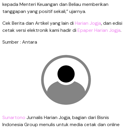
kepada Menteri Keuangan dan Beliau memberikan
tanggapan yang positif sekali,” ujarnya.
Cek Berita dan Artikel yang lain di
Harian Jogja
, dan edisi
cetak versi elektronik kami hadir di
Epaper Harian Jogja
.
Sumber : Antara
Sunartono
Jurnalis Harian Jogja, bagian dari Bisnis
Indonesia Group menulis untuk media cetak dan online