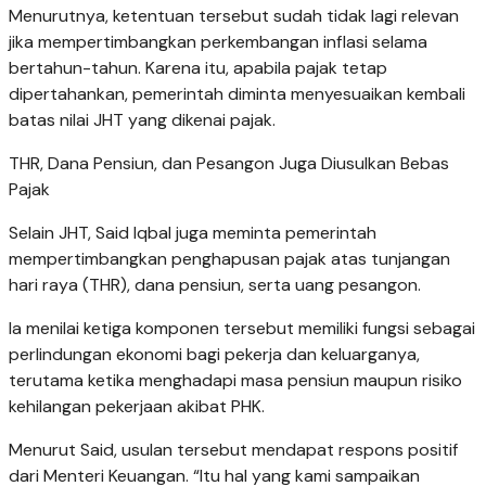
Menurutnya, ketentuan tersebut sudah tidak lagi relevan
jika mempertimbangkan perkembangan inflasi selama
bertahun-tahun. Karena itu, apabila pajak tetap
dipertahankan, pemerintah diminta menyesuaikan kembali
batas nilai JHT yang dikenai pajak.
THR, Dana Pensiun, dan Pesangon Juga Diusulkan Bebas
Pajak
Selain JHT, Said Iqbal juga meminta pemerintah
mempertimbangkan penghapusan pajak atas tunjangan
hari raya (THR), dana pensiun, serta uang pesangon.
Ia menilai ketiga komponen tersebut memiliki fungsi sebagai
perlindungan ekonomi bagi pekerja dan keluarganya,
terutama ketika menghadapi masa pensiun maupun risiko
kehilangan pekerjaan akibat PHK.
Menurut Said, usulan tersebut mendapat respons positif
dari Menteri Keuangan. “Itu hal yang kami sampaikan