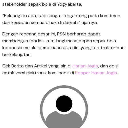
stakeholder sepak bola di Yogyakarta.
“Peluang itu ada, tapi sangat tergantung pada komitmen
dan kesiapan semua pihak di daerah,” ujarnya.
Dengan rencana besar ini, PSSI berharap dapat
membangun fondasi kuat bagi masa depan sepak bola
Indonesia melalui pembinaan usia dini yang terstruktur dan
berkelanjutan.
Cek Berita dan Artikel yang lain di
Harian Jogja
, dan edisi
cetak versi elektronik kami hadir di
Epaper Harian Jogja
.