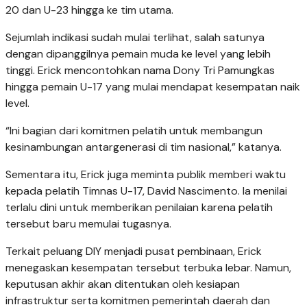
20 dan U-23 hingga ke tim utama.
Sejumlah indikasi sudah mulai terlihat, salah satunya
dengan dipanggilnya pemain muda ke level yang lebih
tinggi. Erick mencontohkan nama Dony Tri Pamungkas
hingga pemain U-17 yang mulai mendapat kesempatan naik
level.
“Ini bagian dari komitmen pelatih untuk membangun
kesinambungan antargenerasi di tim nasional,” katanya.
Sementara itu, Erick juga meminta publik memberi waktu
kepada pelatih Timnas U-17, David Nascimento. Ia menilai
terlalu dini untuk memberikan penilaian karena pelatih
tersebut baru memulai tugasnya.
Terkait peluang DIY menjadi pusat pembinaan, Erick
menegaskan kesempatan tersebut terbuka lebar. Namun,
keputusan akhir akan ditentukan oleh kesiapan
infrastruktur serta komitmen pemerintah daerah dan