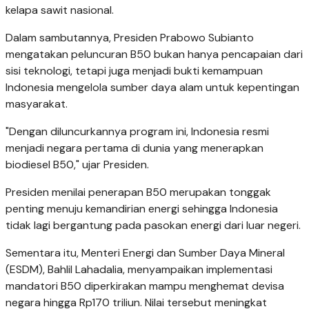
kelapa sawit nasional.
Dalam sambutannya, Presiden Prabowo Subianto
mengatakan peluncuran B50 bukan hanya pencapaian dari
sisi teknologi, tetapi juga menjadi bukti kemampuan
Indonesia mengelola sumber daya alam untuk kepentingan
masyarakat.
"Dengan diluncurkannya program ini, Indonesia resmi
menjadi negara pertama di dunia yang menerapkan
biodiesel B50," ujar Presiden.
Presiden menilai penerapan B50 merupakan tonggak
penting menuju kemandirian energi sehingga Indonesia
tidak lagi bergantung pada pasokan energi dari luar negeri.
Sementara itu, Menteri Energi dan Sumber Daya Mineral
(ESDM), Bahlil Lahadalia, menyampaikan implementasi
mandatori B50 diperkirakan mampu menghemat devisa
negara hingga Rp170 triliun. Nilai tersebut meningkat