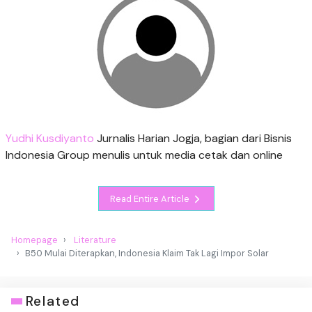
Yudhi Kusdiyanto
Jurnalis Harian Jogja, bagian dari Bisnis
Indonesia Group menulis untuk media cetak dan online
Read Entire Article
Homepage
Literature
B50 Mulai Diterapkan, Indonesia Klaim Tak Lagi Impor Solar
Related