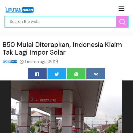
B50 Mulai Diterapkan, Indonesia Klaim
Tak Lagi Impor Solar
1 month ago
54