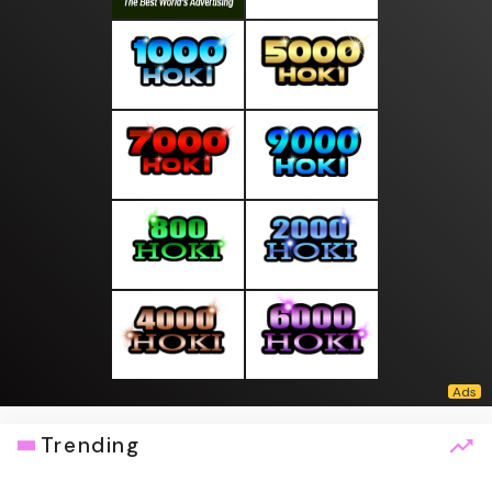
Trending