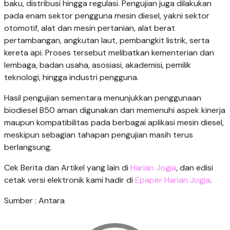
baku, distribusi hingga regulasi. Pengujian juga dilakukan
pada enam sektor pengguna mesin diesel, yakni sektor
otomotif, alat dan mesin pertanian, alat berat
pertambangan, angkutan laut, pembangkit listrik, serta
kereta api. Proses tersebut melibatkan kementerian dan
lembaga, badan usaha, asosiasi, akademisi, pemilik
teknologi, hingga industri pengguna.
Hasil pengujian sementara menunjukkan penggunaan
biodiesel B50 aman digunakan dan memenuhi aspek kinerja
maupun kompatibilitas pada berbagai aplikasi mesin diesel,
meskipun sebagian tahapan pengujian masih terus
berlangsung.
Cek Berita dan Artikel yang lain di
Harian Jogja
, dan edisi
cetak versi elektronik kami hadir di
Epaper Harian Jogja
.
Sumber : Antara