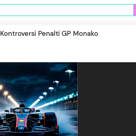
Kontroversi Penalti GP Monako