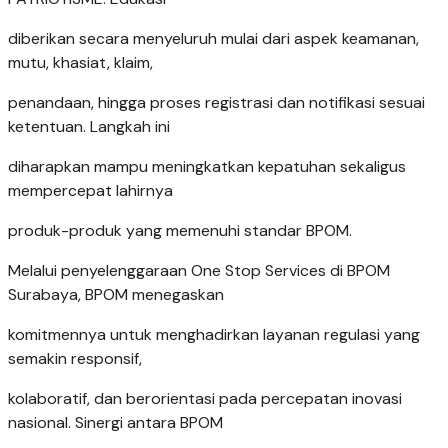
diberikan secara menyeluruh mulai dari aspek keamanan,
mutu, khasiat, klaim,
penandaan, hingga proses registrasi dan notifikasi sesuai
ketentuan. Langkah ini
diharapkan mampu meningkatkan kepatuhan sekaligus
mempercepat lahirnya
produk-produk yang memenuhi standar BPOM.
Melalui penyelenggaraan One Stop Services di BPOM
Surabaya, BPOM menegaskan
komitmennya untuk menghadirkan layanan regulasi yang
semakin responsif,
kolaboratif, dan berorientasi pada percepatan inovasi
nasional. Sinergi antara BPOM