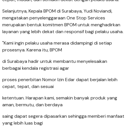
Selanjutnya, Kepala BPOM di Surabaya, Yudi Noviandi,
mengatakan penyelenggaraan One Stop Services
merupakan bentuk komitmen BPOM untuk menghadirkan
layanan yang lebih dekat dan responsif bagi pelaku usaha.
"Kami ingin pelaku usaha merasa didampingi di setiap
prosesnya. Karena itu, BPOM
di Surabaya hadir untuk membantu menyelesaikan
berbagai kendala registrasi agar
proses penerbitan Nomor Izin Edar dapat berjalan lebih
cepat, tepat, dan sesuai
ketentuan. Harapan kami, semakin banyak produk yang
aman, bermutu, dan berdaya
saing dapat segera dipasarkan sehingga memberi manfaat
yang lebih luas bagi