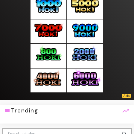
Trending