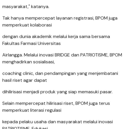
masyarakat," katanya.
Tak hanya mempercepat layanan registrasi, BPOM juga
memperkuat kolaborasi
dengan dunia akademik melalui kerja sama bersama
Fakultas Farmasi Universitas
Airlangga. Melalui inovasi BRIDGE dan PATRIOTISME, BPOM
menghadirkan sosialisasi,
coaching clinic, dan pendampingan yang menjembatani
hasil riset agar dapat
dihilirisasi menjadi produk yang siap memasuki pasar.
Selain mempercepat hilirisasi riset, BPOM juga terus
memperkuat literasi regulasi
kepada pelaku usaha dan masyarakat melalui inovasi
PATRIOTISME. Edukasi