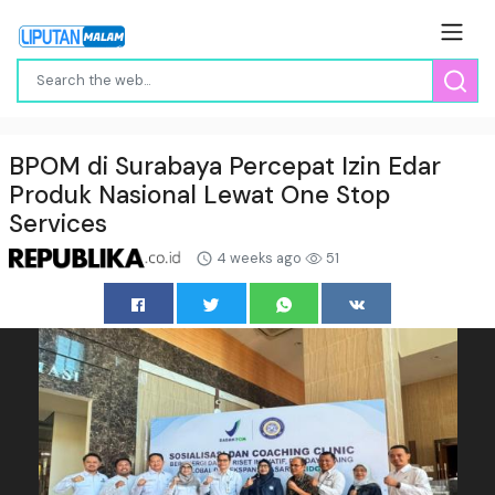
BPOM di Surabaya Percepat Izin Edar
Produk Nasional Lewat One Stop
Services
4 weeks ago
51