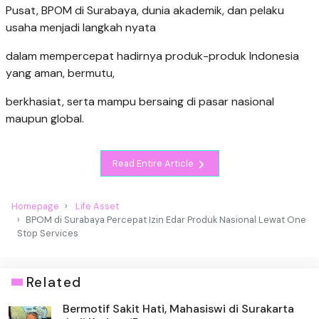
Pusat, BPOM di Surabaya, dunia akademik, dan pelaku
usaha menjadi langkah nyata
dalam mempercepat hadirnya produk-produk Indonesia
yang aman, bermutu,
berkhasiat, serta mampu bersaing di pasar nasional
maupun global.
Read Entire Article
Homepage
Life Asset
BPOM di Surabaya Percepat Izin Edar Produk Nasional Lewat One
Stop Services
Related
Bermotif Sakit Hati, Mahasiswi di Surakarta