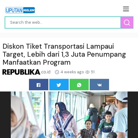
Diskon Tiket Transportasi Lampaui
Target, Lebih dari 1,3 Juta Penumpang
Manfaatkan Program
4 weeks ago
51