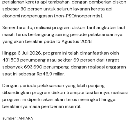
perjalanan kereta api tambahan, dengan pemberian diskon
sebesar 30 persen untuk seluruh layanan kereta api
ekonomi nonpenugasan (non-PSO/nonperintis).
Sementara itu, realisasi program diskon tarif angkutan laut
masih terus berlangsung seiring periode pelaksanaannya
yang akan berakhir pada 15 Agustus 2026.
Hingga 6 Juli 2026, program ini telah dimanfaatkan oleh
481.503 penumpang atau sekitar 69 persen dari target
sebanyak 693.690 penumpang, dengan realisasi anggaran
saat ini sebesar Rp46,9 miliar.
Dengan periode pelaksanaan yang lebih panjang
dibandingkan program diskon transportasi lainnya, realisasi
program ini diperkirakan akan terus meningkat hingga
berakhirnya masa pemberian insentif.
sumber : ANTARA