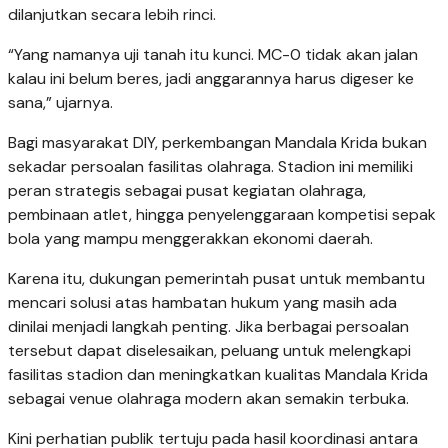
dilanjutkan secara lebih rinci.
“Yang namanya uji tanah itu kunci. MC-0 tidak akan jalan
kalau ini belum beres, jadi anggarannya harus digeser ke
sana,” ujarnya.
Bagi masyarakat DIY, perkembangan Mandala Krida bukan
sekadar persoalan fasilitas olahraga. Stadion ini memiliki
peran strategis sebagai pusat kegiatan olahraga,
pembinaan atlet, hingga penyelenggaraan kompetisi sepak
bola yang mampu menggerakkan ekonomi daerah.
Karena itu, dukungan pemerintah pusat untuk membantu
mencari solusi atas hambatan hukum yang masih ada
dinilai menjadi langkah penting. Jika berbagai persoalan
tersebut dapat diselesaikan, peluang untuk melengkapi
fasilitas stadion dan meningkatkan kualitas Mandala Krida
sebagai venue olahraga modern akan semakin terbuka.
Kini perhatian publik tertuju pada hasil koordinasi antara