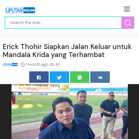
Erick Thohir Siapkan Jalan Keluar untuk
Mandala Krida yang Terhambat
1 month ago
63