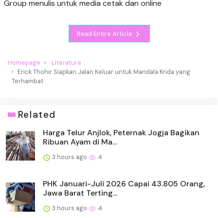
Group menulis untuk media cetak dan online
Read Entire Article
Homepage
Literature
Erick Thohir Siapkan Jalan Keluar untuk Mandala Krida yang
Terhambat
Related
Harga Telur Anjlok, Peternak Jogja Bagikan
Ribuan Ayam di Ma...
3 hours ago
4
PHK Januari-Juli 2026 Capai 43.805 Orang,
Jawa Barat Terting...
3 hours ago
4