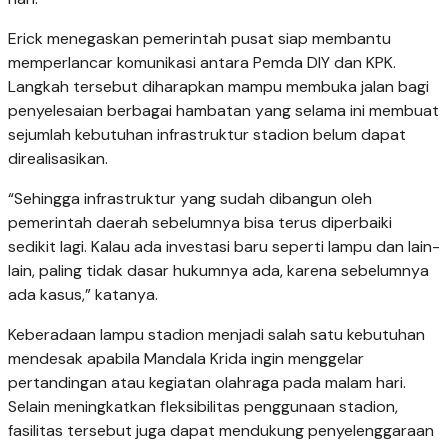
Erick menegaskan pemerintah pusat siap membantu
memperlancar komunikasi antara Pemda DIY dan KPK.
Langkah tersebut diharapkan mampu membuka jalan bagi
penyelesaian berbagai hambatan yang selama ini membuat
sejumlah kebutuhan infrastruktur stadion belum dapat
direalisasikan.
“Sehingga infrastruktur yang sudah dibangun oleh
pemerintah daerah sebelumnya bisa terus diperbaiki
sedikit lagi. Kalau ada investasi baru seperti lampu dan lain-
lain, paling tidak dasar hukumnya ada, karena sebelumnya
ada kasus,” katanya.
Keberadaan lampu stadion menjadi salah satu kebutuhan
mendesak apabila Mandala Krida ingin menggelar
pertandingan atau kegiatan olahraga pada malam hari.
Selain meningkatkan fleksibilitas penggunaan stadion,
fasilitas tersebut juga dapat mendukung penyelenggaraan