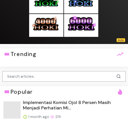
Trending
Popular
Implementasi Komisi Ojol 8 Persen Masih
Menjadi Perhatian Mi...
1 month ago
219