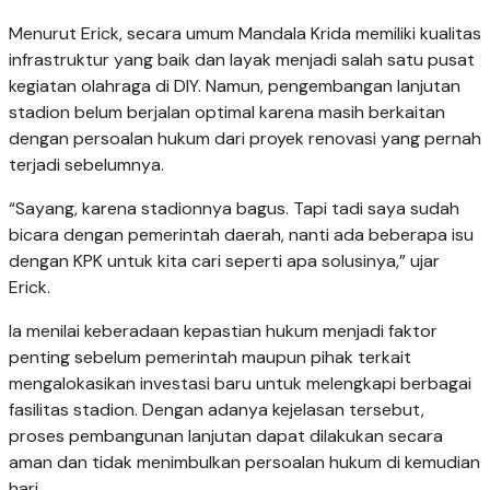
Menurut Erick, secara umum Mandala Krida memiliki kualitas
infrastruktur yang baik dan layak menjadi salah satu pusat
kegiatan olahraga di DIY. Namun, pengembangan lanjutan
stadion belum berjalan optimal karena masih berkaitan
dengan persoalan hukum dari proyek renovasi yang pernah
terjadi sebelumnya.
“Sayang, karena stadionnya bagus. Tapi tadi saya sudah
bicara dengan pemerintah daerah, nanti ada beberapa isu
dengan KPK untuk kita cari seperti apa solusinya,” ujar
Erick.
Ia menilai keberadaan kepastian hukum menjadi faktor
penting sebelum pemerintah maupun pihak terkait
mengalokasikan investasi baru untuk melengkapi berbagai
fasilitas stadion. Dengan adanya kejelasan tersebut,
proses pembangunan lanjutan dapat dilakukan secara
aman dan tidak menimbulkan persoalan hukum di kemudian
hari.