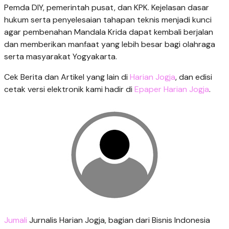
Pemda DIY, pemerintah pusat, dan KPK. Kejelasan dasar
hukum serta penyelesaian tahapan teknis menjadi kunci
agar pembenahan Mandala Krida dapat kembali berjalan
dan memberikan manfaat yang lebih besar bagi olahraga
serta masyarakat Yogyakarta.
Cek Berita dan Artikel yang lain di
Harian Jogja
, dan edisi
cetak versi elektronik kami hadir di
Epaper Harian Jogja
.
Jumali
Jurnalis Harian Jogja, bagian dari Bisnis Indonesia