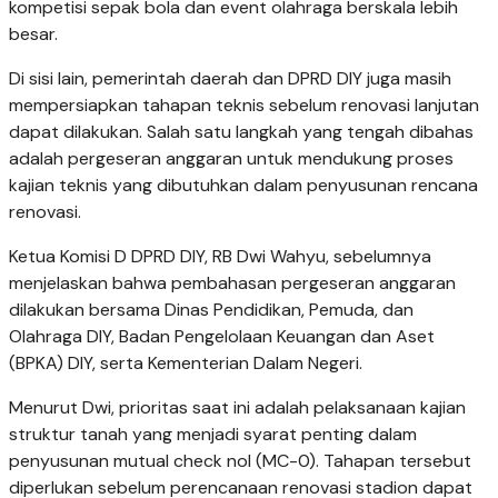
kompetisi sepak bola dan event olahraga berskala lebih
besar.
Di sisi lain, pemerintah daerah dan DPRD DIY juga masih
mempersiapkan tahapan teknis sebelum renovasi lanjutan
dapat dilakukan. Salah satu langkah yang tengah dibahas
adalah pergeseran anggaran untuk mendukung proses
kajian teknis yang dibutuhkan dalam penyusunan rencana
renovasi.
Ketua Komisi D DPRD DIY, RB Dwi Wahyu, sebelumnya
menjelaskan bahwa pembahasan pergeseran anggaran
dilakukan bersama Dinas Pendidikan, Pemuda, dan
Olahraga DIY, Badan Pengelolaan Keuangan dan Aset
(BPKA) DIY, serta Kementerian Dalam Negeri.
Menurut Dwi, prioritas saat ini adalah pelaksanaan kajian
struktur tanah yang menjadi syarat penting dalam
penyusunan mutual check nol (MC-0). Tahapan tersebut
diperlukan sebelum perencanaan renovasi stadion dapat