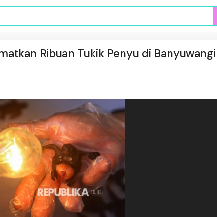
amatkan Ribuan Tukik Penyu di Banyuwangi