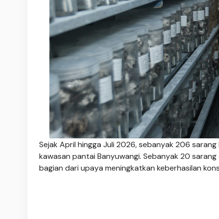
Sejak April hingga Juli 2026, sebanyak 206 sarang b
kawasan pantai Banyuwangi. Sebanyak 20 sarang 
bagian dari upaya meningkatkan keberhasilan kon