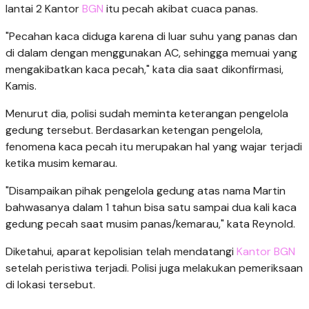
lantai 2 Kantor
BGN
itu pecah akibat cuaca panas.
"Pecahan kaca diduga karena di luar suhu yang panas dan
di dalam dengan menggunakan AC, sehingga memuai yang
mengakibatkan kaca pecah," kata dia saat dikonfirmasi,
Kamis.
Menurut dia, polisi sudah meminta keterangan pengelola
gedung tersebut. Berdasarkan ketengan pengelola,
fenomena kaca pecah itu merupakan hal yang wajar terjadi
ketika musim kemarau.
"Disampaikan pihak pengelola gedung atas nama Martin
bahwasanya dalam 1 tahun bisa satu sampai dua kali kaca
gedung pecah saat musim panas/kemarau," kata Reynold.
Diketahui, aparat kepolisian telah mendatangi
Kantor BGN
setelah peristiwa terjadi. Polisi juga melakukan pemeriksaan
di lokasi tersebut.