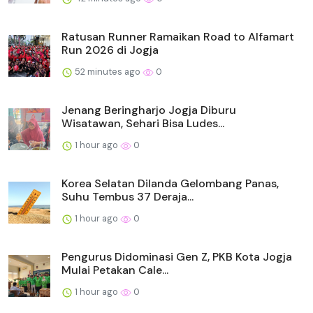
Ratusan Runner Ramaikan Road to Alfamart
Run 2026 di Jogja
52 minutes ago
0
Jenang Beringharjo Jogja Diburu
Wisatawan, Sehari Bisa Ludes...
1 hour ago
0
Korea Selatan Dilanda Gelombang Panas,
Suhu Tembus 37 Deraja...
1 hour ago
0
Pengurus Didominasi Gen Z, PKB Kota Jogja
Mulai Petakan Cale...
1 hour ago
0