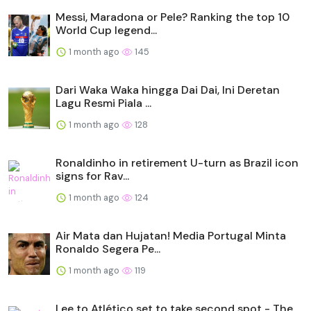
Messi, Maradona or Pele? Ranking the top 10
World Cup legend...
1 month ago
145
Dari Waka Waka hingga Dai Dai, Ini Deretan
Lagu Resmi Piala ...
1 month ago
128
Ronaldinho in retirement U-turn as Brazil icon
signs for Rav...
1 month ago
124
Air Mata dan Hujatan! Media Portugal Minta
Ronaldo Segera Pe...
1 month ago
119
Lee to Atlético set to take second spot - The