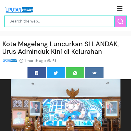
Kota Magelang Luncurkan SI LANDAK,
Urus Adminduk Kini di Kelurahan
1 month ago
61